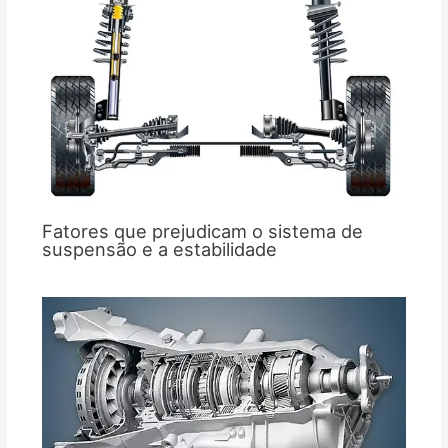
Fatores que prejudicam o sistema de
suspensão e a estabilidade