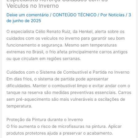
Veículos no Inverno
Deixe um comentário
/
CONTEÚDO TÉCNICO
/ Por
Noticias
/
3
de junho de 2025
O especialista Célio Renato Ruiz, da Henkel, alerta sobre os
cuidados com os veículos no inverno para garantir seu bom
funcionamento e segurança. Mesmo sem temperaturas
extremas no Brasil, o frio afeta principalmente carros antigos
ou que circulam em regiões serranas.
Cuidados com o Sistema de Combustível e Partida no Inverno
Em dias frios, o sistema de partida pode apresentar
dificuldades. Manter o combustível limpo e evitar andar com o
tanque na reserva são medidas preventivas essenciais. Carros
sem pré-aquecimento são mais vulneráveis a oscilações de
temperatura.
Proteção da Pintura durante o Inverno
O frio aumenta o risco de microfissuras na pintura. Aplicar
produtos protetores ajuda a preservar o acabamento.