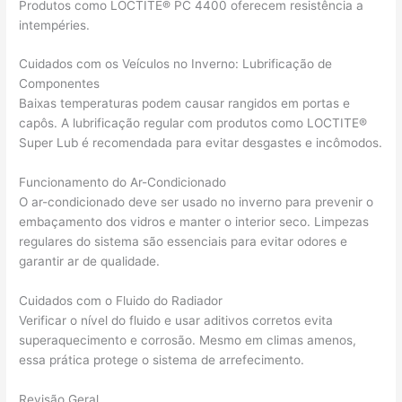
Produtos como LOCTITE® PC 4400 oferecem resistência a
intempéries.
Cuidados com os Veículos no Inverno: Lubrificação de
Componentes
Baixas temperaturas podem causar rangidos em portas e
capôs. A lubrificação regular com produtos como LOCTITE®
Super Lub é recomendada para evitar desgastes e incômodos.
Funcionamento do Ar-Condicionado
O ar-condicionado deve ser usado no inverno para prevenir o
embaçamento dos vidros e manter o interior seco. Limpezas
regulares do sistema são essenciais para evitar odores e
garantir ar de qualidade.
Cuidados com o Fluido do Radiador
Verificar o nível do fluido e usar aditivos corretos evita
superaquecimento e corrosão. Mesmo em climas amenos,
essa prática protege o sistema de arrefecimento.
Revisão Geral