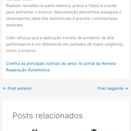
Realizar revisões na parte elétrica, pneus e freios é crucial
para enfrentar o inverno. Manutenção preventiva assegura o
desempenho ideal dos automóveis e previne contratempos
sazonais.
Célio reforça que a aplicação correta de produtos de alta
performance é um diferencial em períodos de maior exigência,
como o inverno.
Confira as principais noticias do setor no portal da Revista
Reparação Automotiva.
←
Post anterior
Post seguinte
→
Posts relacionados