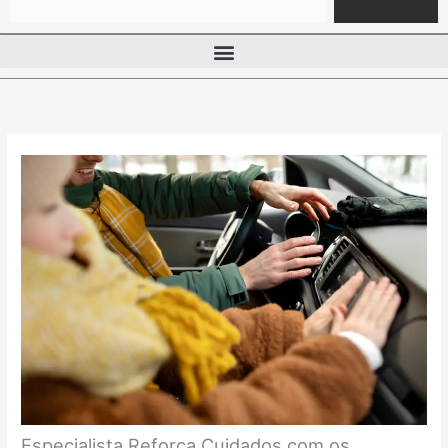
Especialista Reforça Cuidados com os