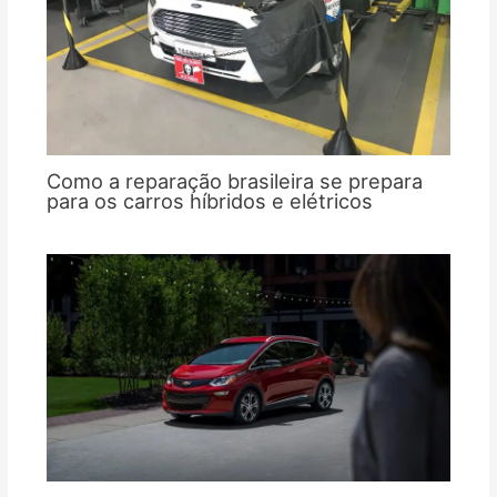
Como a reparação brasileira se prepara
para os carros híbridos e elétricos