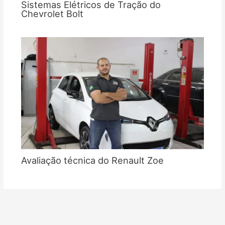
Sistemas Elétricos de Tração do
Chevrolet Bolt
Avaliação técnica do Renault Zoe