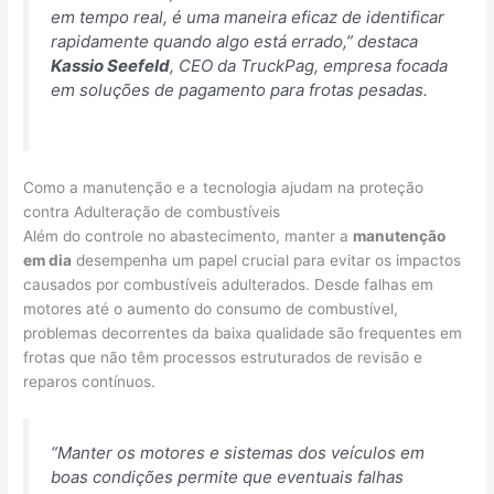
em tempo real, é uma maneira eficaz de identificar
rapidamente quando algo está errado,”
destaca
Kassio Seefeld
, CEO da TruckPag, empresa focada
em soluções de pagamento para frotas pesadas.
Como a manutenção e a tecnologia ajudam na proteção
contra Adulteração de combustíveis
Além do controle no abastecimento, manter a
manutenção
em dia
desempenha um papel crucial para evitar os impactos
causados por combustíveis adulterados. Desde falhas em
motores até o aumento do consumo de combustível,
problemas decorrentes da baixa qualidade são frequentes em
frotas que não têm processos estruturados de revisão e
reparos contínuos.
“Manter os motores e sistemas dos veículos em
boas condições permite que eventuais falhas