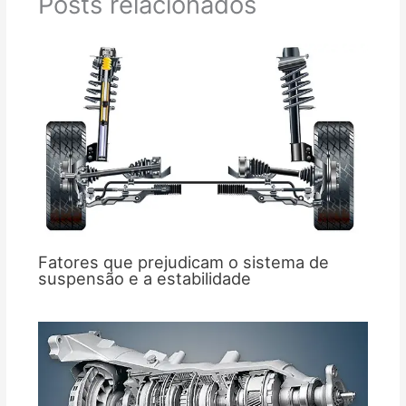
Posts relacionados
Fatores que prejudicam o sistema de
suspensão e a estabilidade