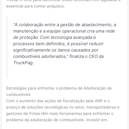
essencial para conter prejuízos.
“A colaboração entre a gestão de abastecimento, a
manutenção e a equipe operacional cria uma rede
de proteção. Com tecnologia avançada e
processos bem definidos, é possível reduzir
significativamente os danos causados por
combustíveis adulterados,”
finaliza o CEO da
TruckPag.
Estratégias para enfrentar o problema de Adulteração de
combustíveis
Com o aumento das ações de fiscalização pela ANP e o
avanço de soluções tecnológicas no setor, transportadoras e
gestores de frotas têm mais ferramentas para enfrentar o
problema da adulteração de combustíveis. Investir em: