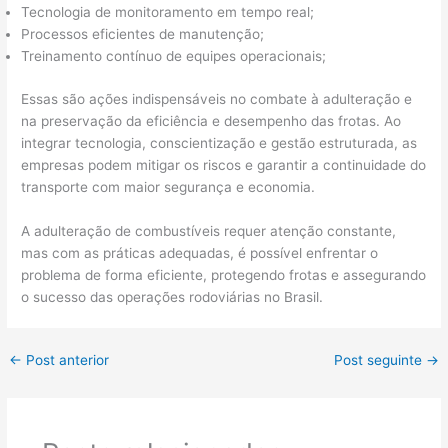
Tecnologia de monitoramento em tempo real;
Processos eficientes de manutenção;
Treinamento contínuo de equipes operacionais;
Essas são ações indispensáveis no combate à adulteração e
na preservação da eficiência e desempenho das frotas. Ao
integrar tecnologia, conscientização e gestão estruturada, as
empresas podem mitigar os riscos e garantir a continuidade do
transporte com maior segurança e economia.
A adulteração de combustíveis requer atenção constante,
mas com as práticas adequadas, é possível enfrentar o
problema de forma eficiente, protegendo frotas e assegurando
o sucesso das operações rodoviárias no Brasil.
←
Post anterior
Post seguinte
→