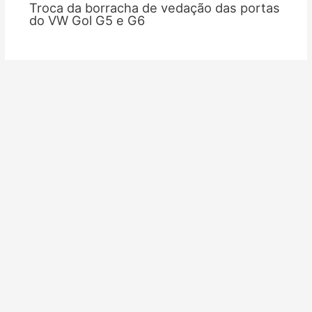
Troca da borracha de vedação das portas
do VW Gol G5 e G6