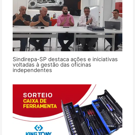
Sindirepa-SP destaca ações e iniciativas
voltadas à gestão das oficinas
independentes