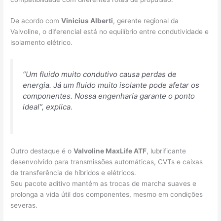
De acordo com
Vinicius Alberti
, gerente regional da
Valvoline, o diferencial está no equilíbrio entre condutividade e
isolamento elétrico.
“Um fluido muito condutivo causa perdas de
energia. Já um fluido muito isolante pode afetar os
componentes. Nossa engenharia garante o ponto
ideal”, explica.
Outro destaque é o
Valvoline MaxLife ATF
, lubrificante
desenvolvido para transmissões automáticas, CVTs e caixas
de transferência de híbridos e elétricos.
Seu pacote aditivo mantém as trocas de marcha suaves e
prolonga a vida útil dos componentes, mesmo em condições
severas.