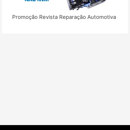
Promoção Revista Reparação Automotiva