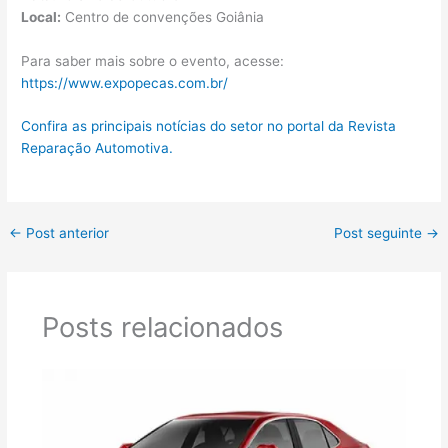
Local:
Centro de convenções Goiânia
Para saber mais sobre o evento, acesse:
https://www.expopecas.com.br/
Confira as principais notícias do setor no portal da Revista
Reparação Automotiva.
←
Post anterior
Post seguinte
→
Posts relacionados