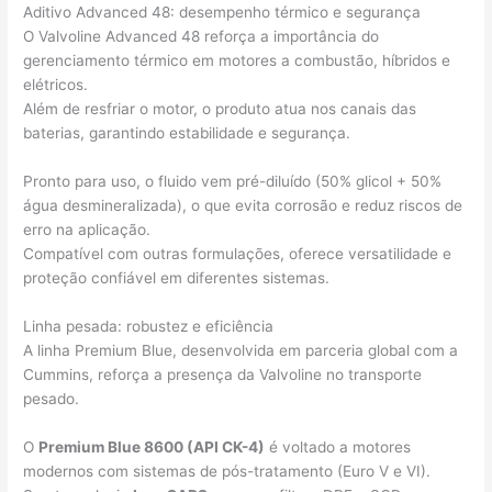
Aditivo Advanced 48: desempenho térmico e segurança
O Valvoline Advanced 48 reforça a importância do
gerenciamento térmico em motores a combustão, híbridos e
elétricos.
Além de resfriar o motor, o produto atua nos canais das
baterias, garantindo estabilidade e segurança.
Pronto para uso, o fluido vem pré-diluído (50% glicol + 50%
água desmineralizada), o que evita corrosão e reduz riscos de
erro na aplicação.
Compatível com outras formulações, oferece versatilidade e
proteção confiável em diferentes sistemas.
Linha pesada: robustez e eficiência
A linha Premium Blue, desenvolvida em parceria global com a
Cummins, reforça a presença da Valvoline no transporte
pesado.
O
Premium Blue 8600 (API CK-4)
é voltado a motores
modernos com sistemas de pós-tratamento (Euro V e VI).