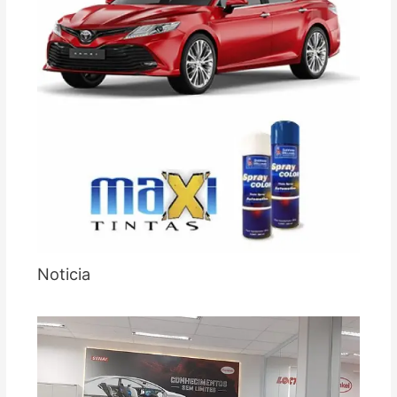
Noticia