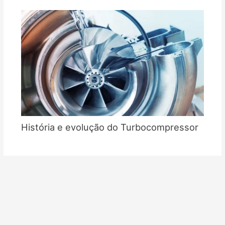
História e evolução do Turbocompressor