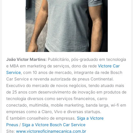
João Victor Martins:
Publicitário, pós-graduado em tecnologia
e MBA em marketing de serviços, dono da rede
Victore Car
Service
, com 10 anos de mercado, integrante da rede Bosch
Car Service e revenda autorizada de pneus Continental.
Executivo do mercado de novos negócios, tendo atuado mais
de 25 anos com desenvolvimento de inovação em produtos de
tecnologia diversos como serviços financeiros, carro
conectado, multimídia, mobile marketing, banda larga, wi-fi em
empresas como a Claro, Vivo e diversas startups.
É também conselheiro de empresas.
Siga a Victore
Pneus
/
Siga a Victore Bosch Car Service
Site:
www.victoreoficinamecanica.com.br