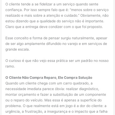
O cliente tende a se fidelizar a um serviço quando sente
confiança. Por isso sempre falo que é: “menos sobre o serviço
realizado e mais sobre a atenção e cuidado.” Obviamente, não
estou dizendo que a qualidade do serviço não é importante.
Claro que a entrega deve condizer com o que foi proposto.
Esse conceito e forma de pensar surgiu naturalmente, apesar
de ser algo amplamente difundido no varejo e em serviços de
grande escala.
O curioso é que não vejo essa prática ser um padrão no nosso
ramo.
O Cliente Não Compra Reparo, Ele Compra Solução
Quando um cliente chega com um carro quebrado, a
necessidade imediata parece óbvia: realizar diagnóstico,
montar orçamento e fazer a substituição de um componente
ou o reparo do veículo. Mas essa é apenas a superfície do
problema. O que realmente está em jogo é a dor do cliente: a
urgência, a frustração, a insegurança e o impacto que a falha