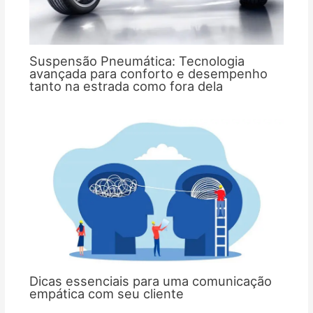
Suspensão Pneumática: Tecnologia
avançada para conforto e desempenho
tanto na estrada como fora dela
Dicas essenciais para uma comunicação
empática com seu cliente