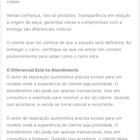
coisas.
Venda confiança, não só produtos: Transparência em relação
à origem da peça, garantias claras e compromisso com a
entrega são diferenciais críticos.
O cliente quer ter certeza de que a solução será definitiva. Ao
entregar o carro, certifique-se que vai entrar em contato
posteriormente para saber como o carro está.
O Diferencial Está no Atendimento
O setor da reparação automotiva precisa evoluir para um
modelo onde a experiência do cliente seja prioridade. O
atendimento não pode ser apenas transacional, mas sim
consultivo e orientado para resolver a dor do cliente. Quando
isso acontece, a venda se torna natural e recorrente.
O setor de reparação automotiva precisa evoluir para um
modelo onde a experiência do cliente seja prioridade. O
atendimento não pode ser apenas transacional, mas sim
consultivo e humano. Quando isso acontece, o cliente deixa