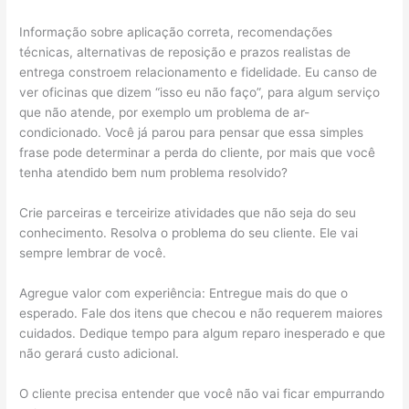
Informação sobre aplicação correta, recomendações
técnicas, alternativas de reposição e prazos realistas de
entrega constroem relacionamento e fidelidade. Eu canso de
ver oficinas que dizem “isso eu não faço”, para algum serviço
que não atende, por exemplo um problema de ar-
condicionado. Você já parou para pensar que essa simples
frase pode determinar a perda do cliente, por mais que você
tenha atendido bem num problema resolvido?
Crie parceiras e terceirize atividades que não seja do seu
conhecimento. Resolva o problema do seu cliente. Ele vai
sempre lembrar de você.
Agregue valor com experiência: Entregue mais do que o
esperado. Fale dos itens que checou e não requerem maiores
cuidados. Dedique tempo para algum reparo inesperado e que
não gerará custo adicional.
O cliente precisa entender que você não vai ficar empurrando