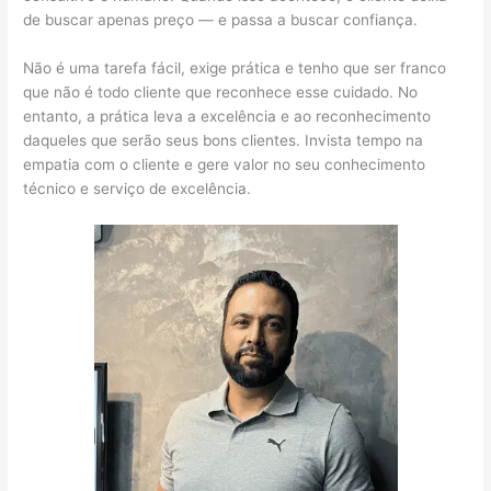
de buscar apenas preço — e passa a buscar confiança.
Não é uma tarefa fácil, exige prática e tenho que ser franco
que não é todo cliente que reconhece esse cuidado. No
entanto, a prática leva a excelência e ao reconhecimento
daqueles que serão seus bons clientes. Invista tempo na
empatia com o cliente e gere valor no seu conhecimento
técnico e serviço de excelência.