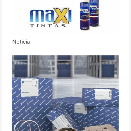
Noticia