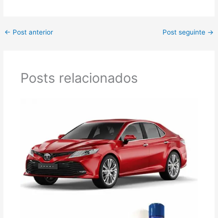
←
Post anterior
Post seguinte
→
Posts relacionados