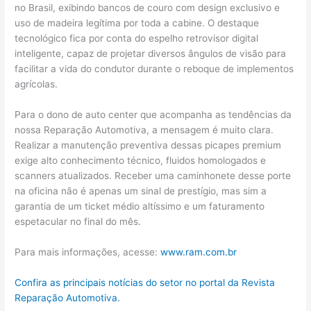
no Brasil, exibindo bancos de couro com design exclusivo e
uso de madeira legítima por toda a cabine. O destaque
tecnológico fica por conta do espelho retrovisor digital
inteligente, capaz de projetar diversos ângulos de visão para
facilitar a vida do condutor durante o reboque de implementos
agrícolas.
Para o dono de auto center que acompanha as tendências da
nossa Reparação Automotiva, a mensagem é muito clara.
Realizar a manutenção preventiva dessas picapes premium
exige alto conhecimento técnico, fluidos homologados e
scanners atualizados. Receber uma caminhonete desse porte
na oficina não é apenas um sinal de prestígio, mas sim a
garantia de um ticket médio altíssimo e um faturamento
espetacular no final do mês.
Para mais informações, acesse:
www.ram.com.br
Confira as principais notícias do setor no portal da Revista
Reparação Automotiva.