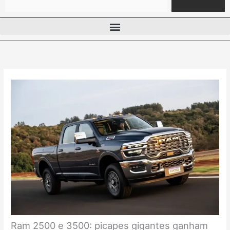
Ram 2500 e 3500: picapes gigantes ganham