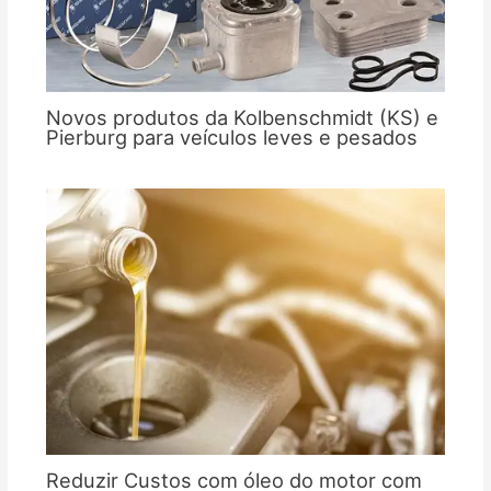
Novos produtos da Kolbenschmidt (KS) e
Pierburg para veículos leves e pesados
Reduzir Custos com óleo do motor com