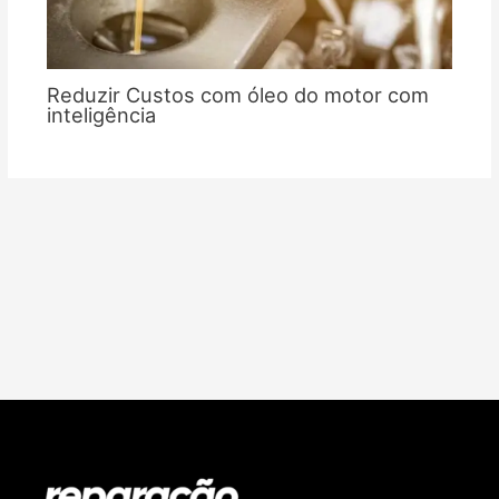
Reduzir Custos com óleo do motor com
inteligência