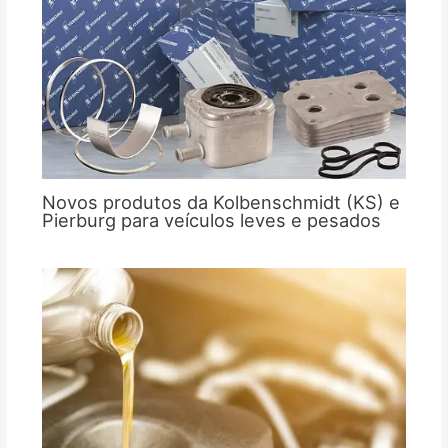
Novos produtos da Kolbenschmidt (KS) e
Pierburg para veículos leves e pesados