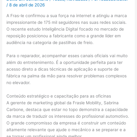
/
8 de abril de 2026
A Fras-le confirmou a sua força na internet e atingiu a marca
impressionante de 175 mil seguidores nas suas redes sociais.
O recente estudo Inteligência Digital focado no mercado de
reposição posicionou a fabricante como a grande líder em
audiência na categoria de pastilhas de freio.
Para o reparador, acompanhar esses canais oficiais vai muito
além do entretenimento. É a oportunidade perfeita para ter
acesso direto a dicas técnicas de aplicação e suporte de
fábrica na palma da mão para resolver problemas complexos
no elevador.
Conteúdo estratégico e capacitação para as oficinas
A gerente de marketing global da Frasle Mobility, Sabrina
Carbone, destaca que estar no topo demonstra a capacidade
da marca de traduzir os interesses do profissional automotivo.
O grande compromisso da empresa é construir um conteúdo
altamente relevante que ajude o mecânico a se preparar e a
se tornar um profissional ainda melhor.