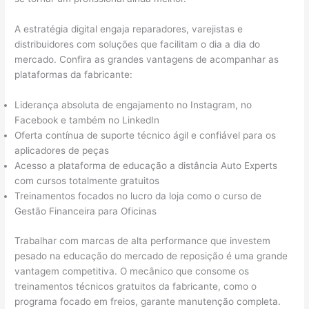
A estratégia digital engaja reparadores, varejistas e
distribuidores com soluções que facilitam o dia a dia do
mercado. Confira as grandes vantagens de acompanhar as
plataformas da fabricante:
Liderança absoluta de engajamento no Instagram, no
Facebook e também no LinkedIn
Oferta contínua de suporte técnico ágil e confiável para os
aplicadores de peças
Acesso a plataforma de educação a distância Auto Experts
com cursos totalmente gratuitos
Treinamentos focados no lucro da loja como o curso de
Gestão Financeira para Oficinas
Trabalhar com marcas de alta performance que investem
pesado na educação do mercado de reposição é uma grande
vantagem competitiva. O mecânico que consome os
treinamentos técnicos gratuitos da fabricante, como o
programa focado em freios, garante manutenção completa.