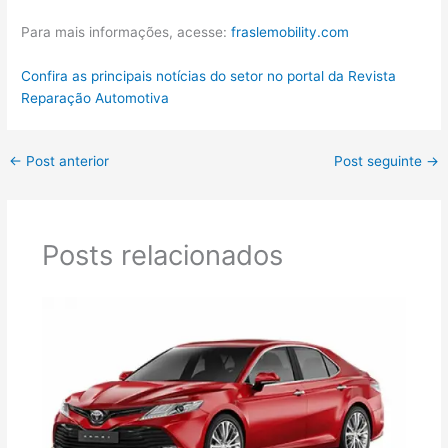
Para mais informações, acesse:
fraslemobility.com
Confira as principais notícias do setor no portal da Revista
Reparação Automotiva
←
Post anterior
Post seguinte
→
Posts relacionados