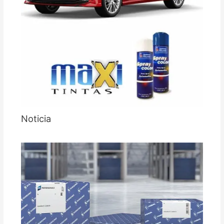
Noticia