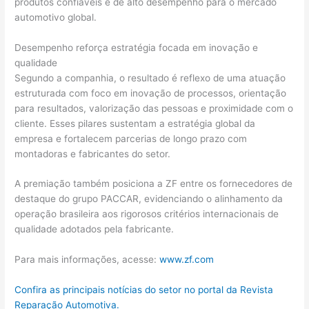
produtos confiáveis e de alto desempenho para o mercado
automotivo global.
Desempenho reforça estratégia focada em inovação e
qualidade
Segundo a companhia, o resultado é reflexo de uma atuação
estruturada com foco em inovação de processos, orientação
para resultados, valorização das pessoas e proximidade com o
cliente. Esses pilares sustentam a estratégia global da
empresa e fortalecem parcerias de longo prazo com
montadoras e fabricantes do setor.
A premiação também posiciona a ZF entre os fornecedores de
destaque do grupo PACCAR, evidenciando o alinhamento da
operação brasileira aos rigorosos critérios internacionais de
qualidade adotados pela fabricante.
Para mais informações, acesse:
www.zf.com
Confira as principais notícias do setor no portal da Revista
Reparação Automotiva.