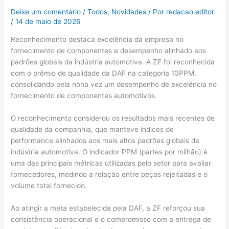
Deixe um comentário
/
Todos
,
Novidades
/ Por
redacao.editor
/
14 de maio de 2026
Reconhecimento destaca excelência da empresa no
fornecimento de componentes e desempenho alinhado aos
padrões globais da indústria automotiva. A ZF foi reconhecida
com o prêmio de qualidade da DAF na categoria 10PPM,
consolidando pela nona vez um desempenho de excelência no
fornecimento de componentes automotivos.
O reconhecimento considerou os resultados mais recentes de
qualidade da companhia, que manteve índices de
performance alinhados aos mais altos padrões globais da
indústria automotiva. O indicador PPM (partes por milhão) é
uma das principais métricas utilizadas pelo setor para avaliar
fornecedores, medindo a relação entre peças rejeitadas e o
volume total fornecido.
Ao atingir a meta estabelecida pela DAF, a ZF reforçou sua
consistência operacional e o compromisso com a entrega de