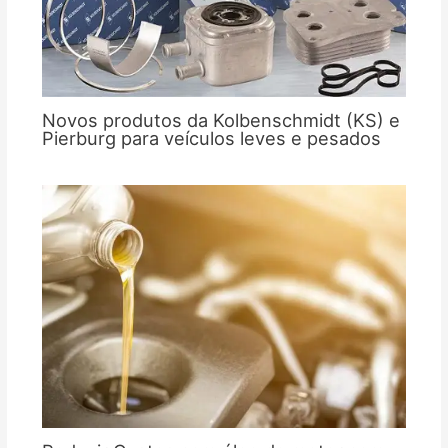
Novos produtos da Kolbenschmidt (KS) e
Pierburg para veículos leves e pesados