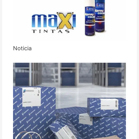
Noticia