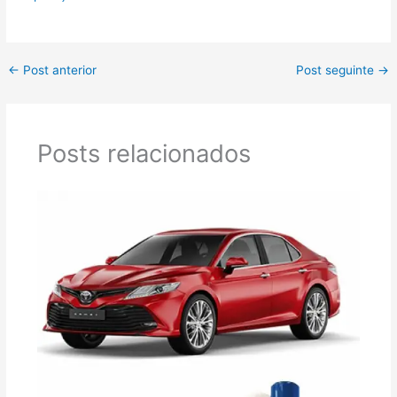
←
Post anterior
Post seguinte
→
Posts relacionados