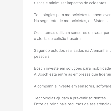
riscos e minimizar impactos de acidentes.
Tecnologias para motocicletas também ava
No segmento de motocicletas, os Sistemas
Os sistemas utilizam sensores de radar par
e alerta de colisão traseira.
Segundo estudos realizados na Alemanha, t
pessoais.
Bosch investe em soluções para mobilidade
A Bosch está entre as empresas que lideram
A companhia investe em sensores, softwares 
Tecnologias ajudam a prevenir acidentes
Entre os principais recursos de assistência