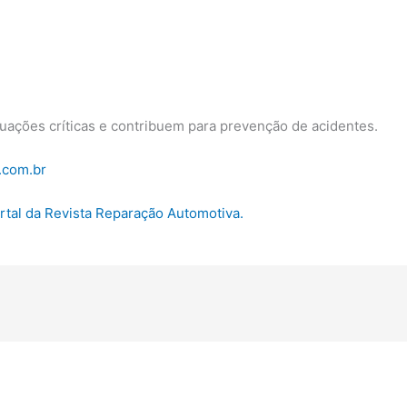
uações críticas e contribuem para prevenção de acidentes.
.com.br
ortal da Revista Reparação Automotiva.