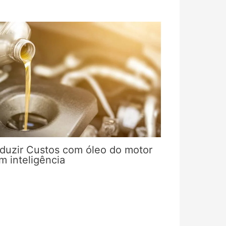
duzir Custos com óleo do motor
m inteligência