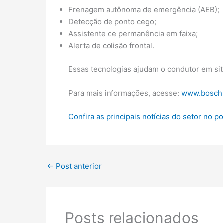
Frenagem autônoma de emergência (AEB);
Detecção de ponto cego;
Assistente de permanência em faixa;
Alerta de colisão frontal.
Essas tecnologias ajudam o condutor em sit
Para mais informações, acesse:
www.bosch
Confira as principais notícias do setor no p
←
Post anterior
Posts relacionados