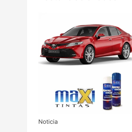
Noticia