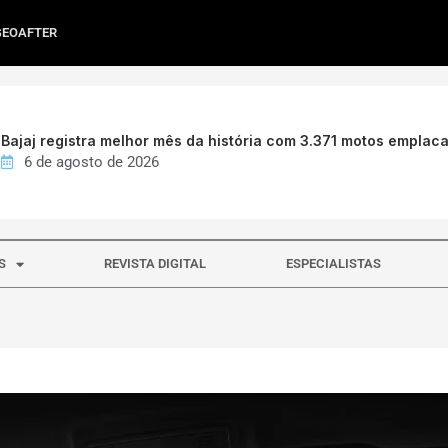
GEOAFTER
Bajaj registra melhor mês da história com 3.371 motos emplac
6 de agosto de 2026
S
REVISTA DIGITAL
ESPECIALISTAS