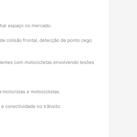
nhar espaço no mercado.
de colisão frontal, detecção de ponto cego
identes com motocicletas envolvendo lesões
motoristas e motociclistas.
e conectividade no trânsito.