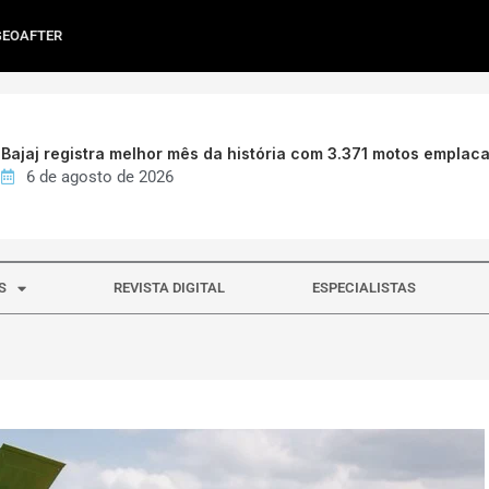
GEOAFTER
Bajaj registra melhor mês da história com 3.371 motos emplac
6 de agosto de 2026
S
REVISTA DIGITAL
ESPECIALISTAS