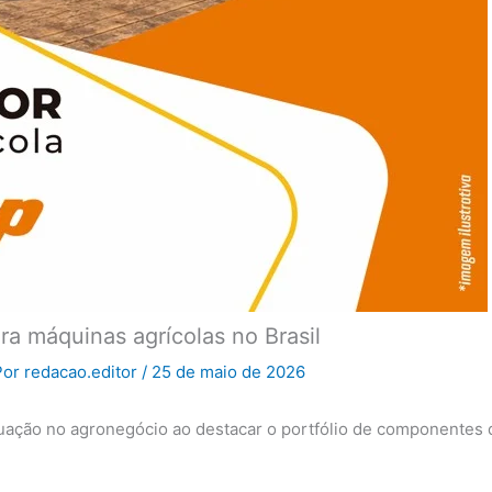
ra máquinas agrícolas no Brasil
Por
redacao.editor
/
25 de maio de 2026
atuação no agronegócio ao destacar o portfólio de componentes