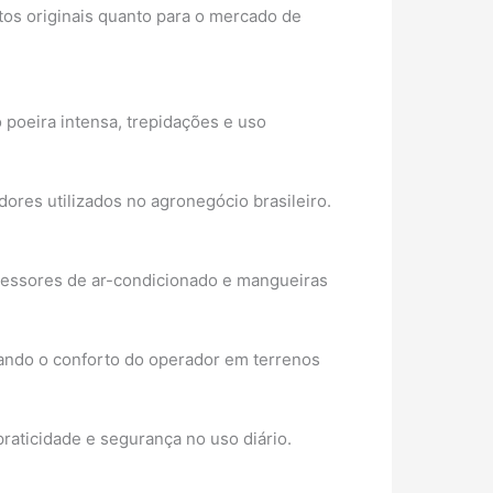
tos originais quanto para o mercado de
poeira intensa, trepidações e uso
adores utilizados no agronegócio brasileiro.
ressores de ar-condicionado e mangueiras
ando o conforto do operador em terrenos
raticidade e segurança no uso diário.