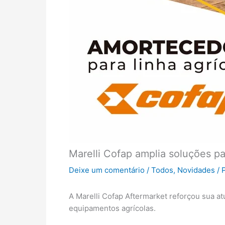
Marelli Cofap amplia soluções pa
Deixe um comentário
/
Todos
,
Novidades
/ 
A Marelli Cofap Aftermarket reforçou sua 
equipamentos agrícolas.