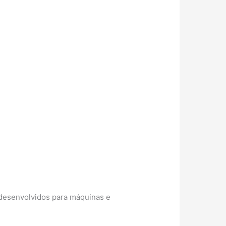
 desenvolvidos para máquinas e