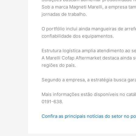
Sob a marca Magneti Marelli, a empresa ta
jornadas de trabalho.
O portfólio inclui ainda mangueiras de arre
confiabilidade dos equipamentos.
Estrutura logística amplia atendimento ao s
A Marelli Cofap Aftermarket destaca ainda s
regiões do país.
Segundo a empresa, a estratégia busca gara
Mais informações estão disponíveis no catál
0191-638.
Confira as principais notícias do setor no p