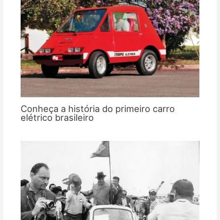
Conheça a história do primeiro carro
elétrico brasileiro