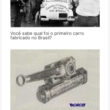
Você sabe qual foi o primeiro carro
fabricado no Brasil?