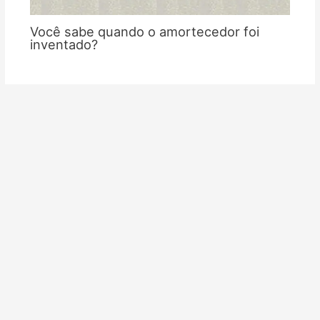
Você sabe quando o amortecedor foi
inventado?