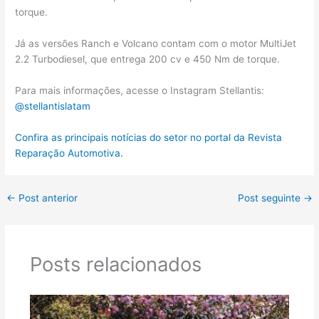
torque.
Já as versões Ranch e Volcano contam com o motor MultiJet
2.2 Turbodiesel, que entrega 200 cv e 450 Nm de torque.
Para mais informações, acesse o Instagram Stellantis:
@stellantislatam
Confira as principais notícias do setor no portal da Revista
Reparação Automotiva.
←
Post anterior
Post seguinte
→
Posts relacionados