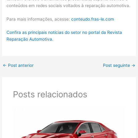
conteúdos em redes sociais voltados à reparação automotiva.
Para mais informações, acesse:
conteudo.fras-le.com
Confira as principais notícias do setor no portal da Revista
Reparação Automotiva.
←
Post anterior
Post seguinte
→
Posts relacionados