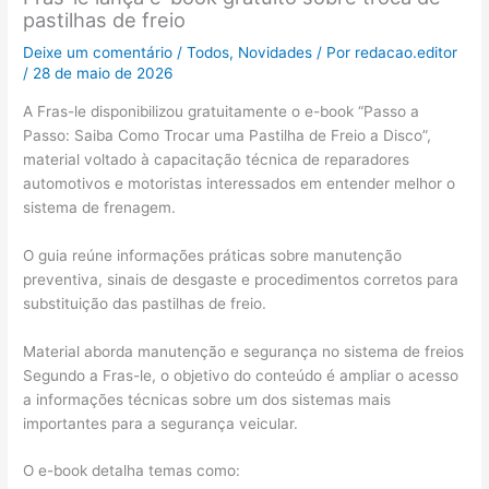
pastilhas de freio
Deixe um comentário
/
Todos
,
Novidades
/ Por
redacao.editor
/
28 de maio de 2026
A Fras-le disponibilizou gratuitamente o e-book “Passo a
Passo: Saiba Como Trocar uma Pastilha de Freio a Disco”,
material voltado à capacitação técnica de reparadores
automotivos e motoristas interessados em entender melhor o
sistema de frenagem.
O guia reúne informações práticas sobre manutenção
preventiva, sinais de desgaste e procedimentos corretos para
substituição das pastilhas de freio.
Material aborda manutenção e segurança no sistema de freios
Segundo a Fras-le, o objetivo do conteúdo é ampliar o acesso
a informações técnicas sobre um dos sistemas mais
importantes para a segurança veicular.
O e-book detalha temas como: