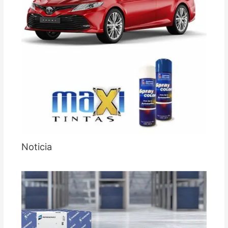
Noticia