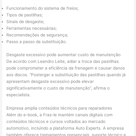
Funcionamento do sistema de freios;
Tipos de pastilhas;
Sinais de desgaste;
Ferramentas necessárias;
Recomendações de segurança;
Passo a passo da substituição.
Desgaste excessivo pode aumentar custo de manutenção
De acordo com Leandro Leite, adiar a troca das pastilhas
pode comprometer a eficiência da frenagem e causar danos
aos discos. “Postergar a substituição das pastilhas quando já
apresentam desgaste excessivo pode elevar
significativamente o custo de manutenção”, afirma o
especialista.
Empresa amplia conteúdos técnicos para reparadores
Além do e-book, a Fras-le mantém canais digitais com
conteúdos técnicos e cursos voltados ao mercado
automotivo, incluindo a plataforma Auto Experts. A empresa
também oferece treinamentos presenciais, suporte técnico e