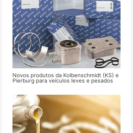
Novos produtos da Kolbenschmidt (KS) e
Pierburg para veículos leves e pesados