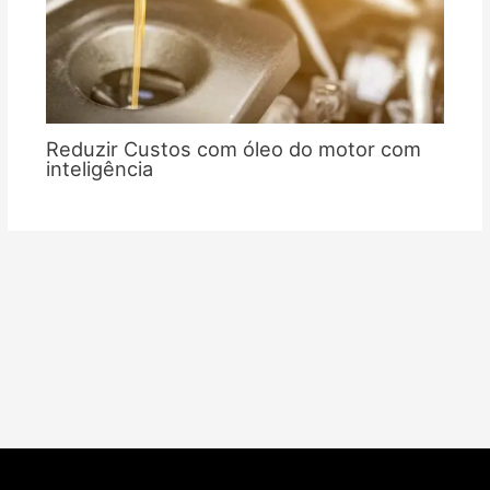
Reduzir Custos com óleo do motor com
inteligência