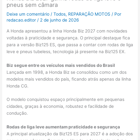
pneus sem câmara
Deixe um comentário
/
Todos
,
REPARAÇÃO MOTOS
/ Por
redacao.editor
/
2 de junho de 2026
A Honda apresentou a linha Honda Biz 2027 com novidades
voltadas à praticidade e segurança. O principal destaque fica
para a versão Biz125 ES, que passa a contar com rodas de liga
leve e pneus tubeless, tecnologia já presente na Biz125 EX.
Biz segue entre os veículos mais vendidos do Brasil
Lançada em 1998, a Honda Biz se consolidou como um dos
modelos mais vendidos do país, ficando atrás apenas da linha
Honda CG.
O modelo conquistou espaço principalmente em pequenas
cidades, graças à economia, robustez e facilidade de
condução.
Rodas de liga leve aumentam praticidade e segurança
A principal atualização da Biz125 ES para 2027 é a adoção dos