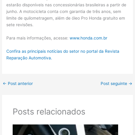
estarão disponíveis nas concessionárias brasileiras a partir de
junho. A motocicleta conta com garantia de três anos, sem
limite de quilometragem, além de óleo Pro Honda gratuito em
sete revisões.
Para mais informações, acesse:
www.honda.com.br
Confira as principais notícias do setor no portal da Revista
Reparação Automotiva.
←
Post anterior
Post seguinte
→
Posts relacionados