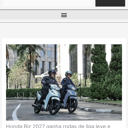
Honda Biz 2027 ganha rodas de liga leve e