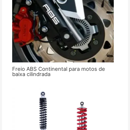
Freio ABS Continental para motos de
baixa cilindrada