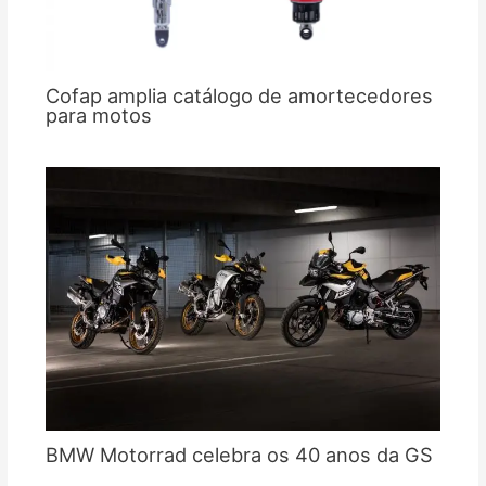
Cofap amplia catálogo de amortecedores
para motos
BMW Motorrad celebra os 40 anos da GS