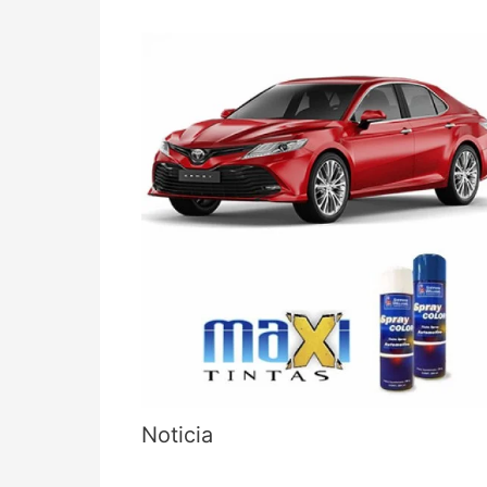
Noticia