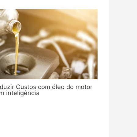
duzir Custos com óleo do motor
m inteligência