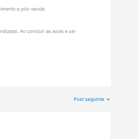
dimento e pós-venda.
ndizado. Ao concluir as aulas e ser
Post seguinte
→