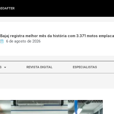
GEOAFTER
Bajaj registra melhor mês da história com 3.371 motos emplac
6 de agosto de 2026
S
REVISTA DIGITAL
ESPECIALISTAS