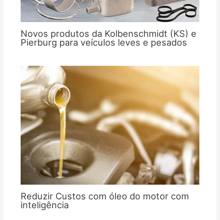
Novos produtos da Kolbenschmidt (KS) e
Pierburg para veículos leves e pesados
Reduzir Custos com óleo do motor com
inteligência