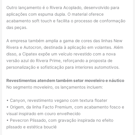
Outro lançamento é o Rivera Acoplado, desenvolvido para
aplicações com espuma dupla. O material oferece
acabamento soft touch e facilita o processo de conformação
das peças.
A empresa também amplia a gama de cores das linhas New
Rivera e Autocron, destinada à aplicação em volantes. Além
disso, a Cipatex expõe um veículo revestido com a nova
versão azul do Rivera Prime, reforçando a proposta de
personalização e sofisticação para interiores automotivos.
Revestimentos atendem também setor moveleiro e náutico
No segmento moveleiro, os lançamentos incluem:
• Canyon, revestimento vegano com textura floater
• Origem, da linha Facto Premium, com acabamento fosco e
visual inspirado em couro envelhecido
• Pevecron Plissado, com gravação inspirada no efeito
plissado e estética bouclé