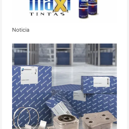
Noticia