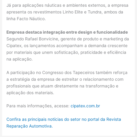
Já para aplicações náuticas e ambientes externos, a empresa
apresenta os revestimentos Linho Elite e Tundra, ambos da
linha Facto Náutico.
Empresa destaca integração entre design e funcionalidade
Segundo Rafael Bonvicine, gerente de produto e marketing da
Cipatex, os lançamentos acompanham a demanda crescente
por materiais que unem sofisticação, praticidade e eficiência
na aplicação.
A participação no Congresso dos Tapeceiros também reforça
a estratégia da empresa de estreitar o relacionamento com
profissionais que atuam diretamente na transformação e
aplicação dos materiais.
Para mais informações, acesse:
cipatex.com.br
Confira as principais notícias do setor no portal da Revista
Reparação Automotiva.