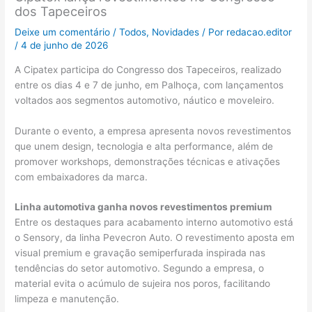
dos Tapeceiros
Deixe um comentário
/
Todos
,
Novidades
/ Por
redacao.editor
/
4 de junho de 2026
A Cipatex participa do Congresso dos Tapeceiros, realizado
entre os dias 4 e 7 de junho, em Palhoça, com lançamentos
voltados aos segmentos automotivo, náutico e moveleiro.
Durante o evento, a empresa apresenta novos revestimentos
que unem design, tecnologia e alta performance, além de
promover workshops, demonstrações técnicas e ativações
com embaixadores da marca.
Linha automotiva ganha novos revestimentos premium
Entre os destaques para acabamento interno automotivo está
o Sensory, da linha Pevecron Auto. O revestimento aposta em
visual premium e gravação semiperfurada inspirada nas
tendências do setor automotivo. Segundo a empresa, o
material evita o acúmulo de sujeira nos poros, facilitando
limpeza e manutenção.