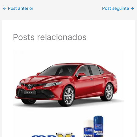
←
Post anterior
Post seguinte
→
Posts relacionados