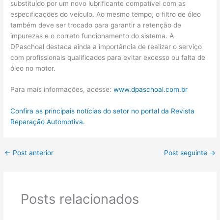
substituído por um novo lubrificante compatível com as
especificações do veículo. Ao mesmo tempo, o filtro de óleo
também deve ser trocado para garantir a retenção de
impurezas e o correto funcionamento do sistema. A
DPaschoal destaca ainda a importância de realizar o serviço
com profissionais qualificados para evitar excesso ou falta de
óleo no motor.
Para mais informações, acesse:
www.dpaschoal.com.br
Confira as principais notícias do setor no portal da Revista
Reparação Automotiva.
←
Post anterior
Post seguinte
→
Posts relacionados