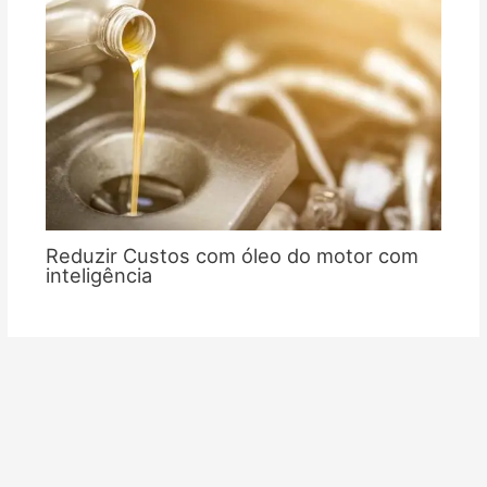
Reduzir Custos com óleo do motor com
inteligência