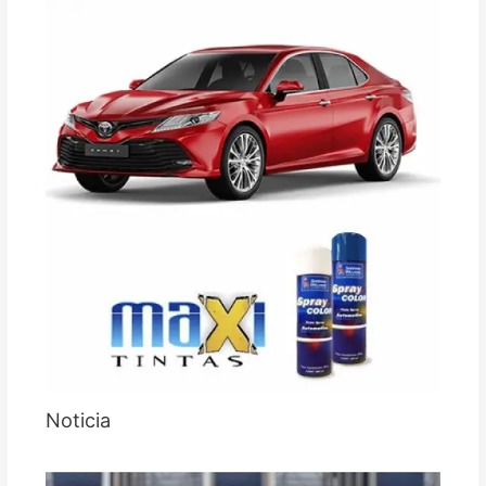
Noticia