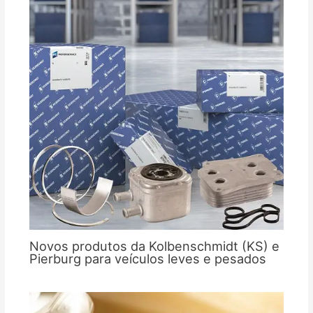
Novos produtos da Kolbenschmidt (KS) e
Pierburg para veículos leves e pesados