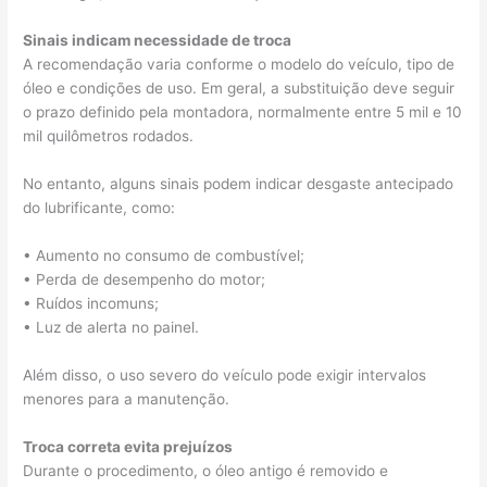
Sinais indicam necessidade de troca
A recomendação varia conforme o modelo do veículo, tipo de
óleo e condições de uso. Em geral, a substituição deve seguir
o prazo definido pela montadora, normalmente entre 5 mil e 10
mil quilômetros rodados.
No entanto, alguns sinais podem indicar desgaste antecipado
do lubrificante, como:
• Aumento no consumo de combustível;
• Perda de desempenho do motor;
• Ruídos incomuns;
• Luz de alerta no painel.
Além disso, o uso severo do veículo pode exigir intervalos
menores para a manutenção.
Troca correta evita prejuízos
Durante o procedimento, o óleo antigo é removido e