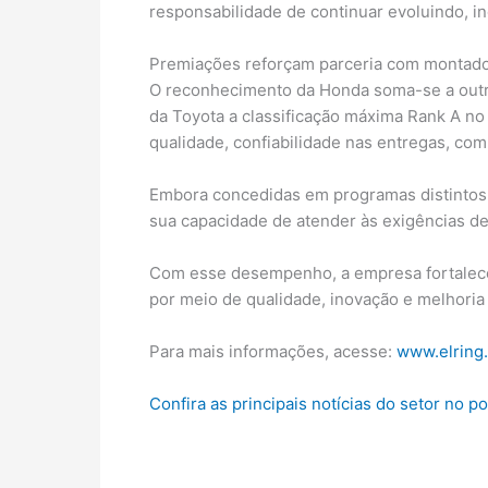
responsabilidade de continuar evoluindo, i
Premiações reforçam parceria com montad
O reconhecimento da Honda soma-se a outra
da Toyota a classificação máxima Rank A no
qualidade, confiabilidade nas entregas, com
Embora concedidas em programas distintos,
sua capacidade de atender às exigências de
Com esse desempenho, a empresa fortalece 
por meio de qualidade, inovação e melhoria
Para mais informações, acesse:
www.elring.
Confira as principais notícias do setor no p