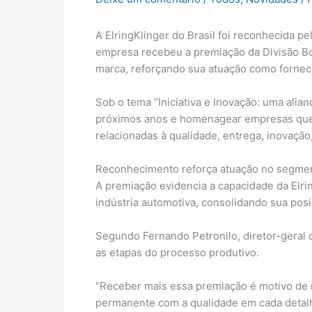
A ElringKlinger do Brasil foi reconhecida 
empresa recebeu a premiação da Divisão Bod
marca, reforçando sua atuação como fornec
Sob o tema “Iniciativa e Inovação: uma alia
próximos anos e homenagear empresas que
relacionadas à qualidade, entrega, inovação,
Reconhecimento reforça atuação no segm
A premiação evidencia a capacidade da Elri
indústria automotiva, consolidando sua posi
Segundo Fernando Petronilo, diretor-geral 
as etapas do processo produtivo.
“Receber mais essa premiação é motivo de 
permanente com a qualidade em cada detal