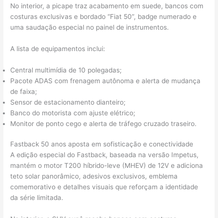
No interior, a picape traz acabamento em suede, bancos com
costuras exclusivas e bordado “Fiat 50”, badge numerado e
uma saudação especial no painel de instrumentos.
A lista de equipamentos inclui:
Central multimídia de 10 polegadas;
Pacote ADAS com frenagem autônoma e alerta de mudança
de faixa;
Sensor de estacionamento dianteiro;
Banco do motorista com ajuste elétrico;
Monitor de ponto cego e alerta de tráfego cruzado traseiro.
Fastback 50 anos aposta em sofisticação e conectividade
A edição especial do Fastback, baseada na versão Impetus,
mantém o motor T200 híbrido-leve (MHEV) de 12V e adiciona
teto solar panorâmico, adesivos exclusivos, emblema
comemorativo e detalhes visuais que reforçam a identidade
da série limitada.