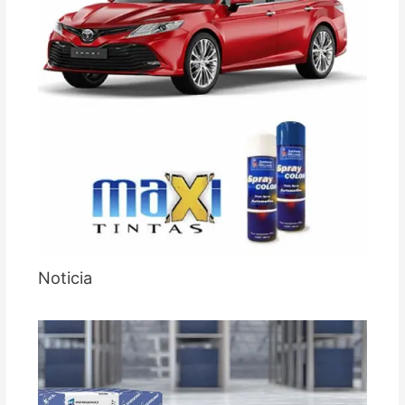
Noticia