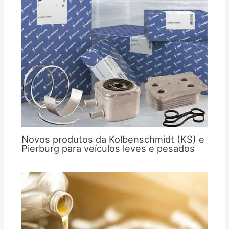
Novos produtos da Kolbenschmidt (KS) e
Pierburg para veículos leves e pesados