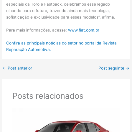
especiais da Toro e Fastback, celebramos esse legado
olhando para o futuro, trazendo ainda mais tecnologia,
sofisticação e exclusividade para esses modelos”, afirma.
Para mais informações, acesse:
www.fiat.com.br
Confira as principais notícias do setor no portal da Revista
Reparação Automotiva.
←
Post anterior
Post seguinte
→
Posts relacionados