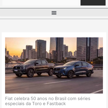
Fiat celebra 50 anos no Brasil com séries
especiais da Toro e Fastback