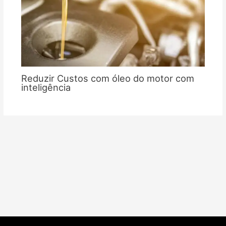
Reduzir Custos com óleo do motor com
inteligência