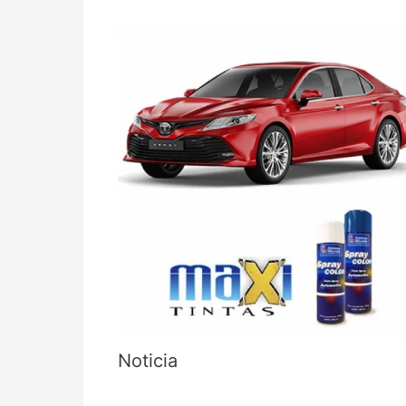
Noticia