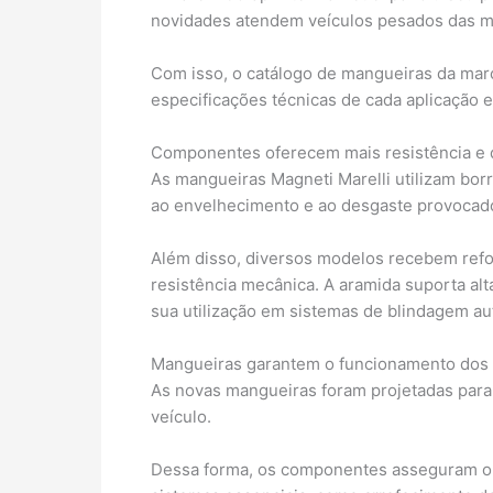
novidades atendem veículos pesados das 
Com isso, o catálogo de mangueiras da marc
especificações técnicas de cada aplicação 
Componentes oferecem mais resistência e 
As mangueiras Magneti Marelli utilizam bor
ao envelhecimento e ao desgaste provocado
Além disso, diversos modelos recebem refo
resistência mecânica. A aramida suporta alt
sua utilização em sistemas de blindagem au
Mangueiras garantem o funcionamento dos p
As novas mangueiras foram projetadas para
veículo.
Dessa forma, os componentes asseguram o t