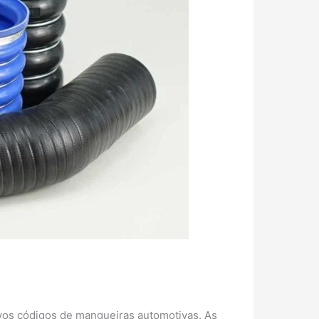
vos códigos de mangueiras automotivas. As