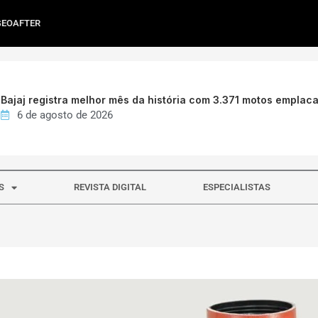
GEOAFTER
Bajaj registra melhor mês da história com 3.371 motos emplac
6 de agosto de 2026
S
REVISTA DIGITAL
ESPECIALISTAS