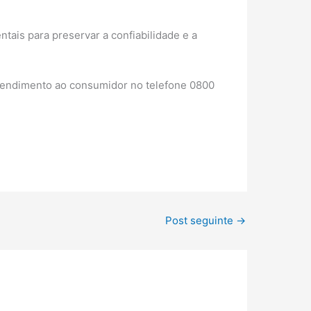
ais para preservar a confiabilidade e a
tendimento ao consumidor no telefone 0800
Post seguinte
→