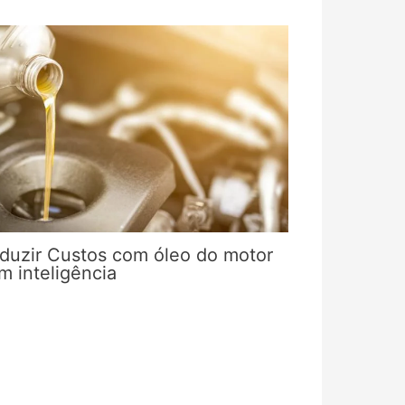
duzir Custos com óleo do motor
m inteligência