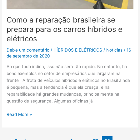
Como a reparação brasileira se
prepara para os carros híbridos e
elétricos
Deixe um comentário
/
HÍBRIDOS E ELÉTRICOS
/
Noticias
/
16
de setembro de 2020
Ao que tudo indica, isso não será tão rápido. No entanto, há
bons exemplos no setor de empresários que largaram na
frente A frota de veículos híbridos e elétricos no Brasil ainda
é pequena, mas a tendência é que ela cresça, e na
reparabilidade há grandes mudanças, principalmente na
questão de segurança. Algumas oficinas já
Read More »