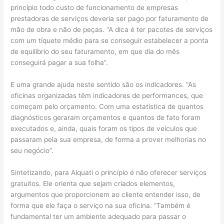
princípio todo custo de funcionamento de empresas
prestadoras de serviços deveria ser pago por faturamento de
mão de obra e não de peças. “A dica é ter pacotes de serviços
com um tíquete médio para se conseguir estabelecer a ponta
de equilíbrio do seu faturamento, em que dia do mês
conseguirá pagar a sua folha”.
E uma grande ajuda neste sentido são os indicadores. “As
oficinas organizadas têm indicadores de performances, que
começam pelo orçamento. Com uma estatística de quantos
diagnósticos geraram orçamentos e quantos de fato foram
executados e, ainda, quais foram os tipos de veículos que
passaram pela sua empresa, de forma a prover melhorias no
seu negócio”.
Sintetizando, para Alquati o princípio é não oferecer serviços
gratuitos. Ele orienta que sejam criados elementos,
argumentos que proporcionem ao cliente entender isso, de
forma que ele faça o serviço na sua oficina. “Também é
fundamental ter um ambiente adequado para passar o