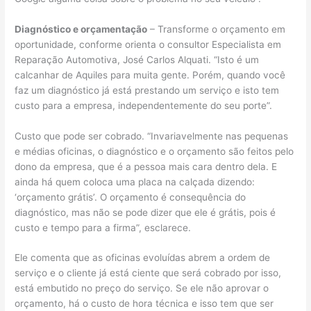
Diagnóstico e orçamentação
– Transforme o orçamento em
oportunidade, conforme orienta o consultor Especialista em
Reparação Automotiva, José Carlos Alquati. “Isto é um
calcanhar de Aquiles para muita gente. Porém, quando você
faz um diagnóstico já está prestando um serviço e isto tem
custo para a empresa, independentemente do seu porte”.
Custo que pode ser cobrado. “Invariavelmente nas pequenas
e médias oficinas, o diagnóstico e o orçamento são feitos pelo
dono da empresa, que é a pessoa mais cara dentro dela. E
ainda há quem coloca uma placa na calçada dizendo:
‘orçamento grátis’. O orçamento é consequência do
diagnóstico, mas não se pode dizer que ele é grátis, pois é
custo e tempo para a firma”, esclarece.
Ele comenta que as oficinas evoluídas abrem a ordem de
serviço e o cliente já está ciente que será cobrado por isso,
está embutido no preço do serviço. Se ele não aprovar o
orçamento, há o custo de hora técnica e isso tem que ser