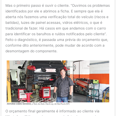
Mas o primeiro passo é ouvir o cliente. “Ouvimos os problemas
identificados por ele e abrimos a ficha. E sempre que ela é
aberta nós fazemos uma verificação total do veículo (riscos e
batidas), luzes de painel acessas, vidros elétricos, o que é
tradicional de fazer. Há casos em que andamos com o carro
para identificar os barulhos e ruídos notificados pelo cliente”.
Feito o diagnóstico, é passada uma prévia do orçamento que,
conforme dito anteriormente, pode mudar de acordo com a
desmontagem do componente.
O orçamento final geralmente é informado ao cliente via