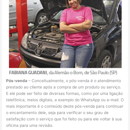
Pós-venda
– Conceitualmente, o pós-venda é o atendimento
prestado ao cliente após a compra de um produto ou serviço.
E ele pode ser feito de diversas formas, como por uma ligação
telefônica, meios digitais, a exemplo do WhatsApp ou e-mail. O
mais importante é o conteúdo deste pós-venda para continuar
o encantamento dele, seja para verificar o seu grau de
satisfação com o serviço que foi feito ou para ele voltar à sua
oficina para uma revisão.