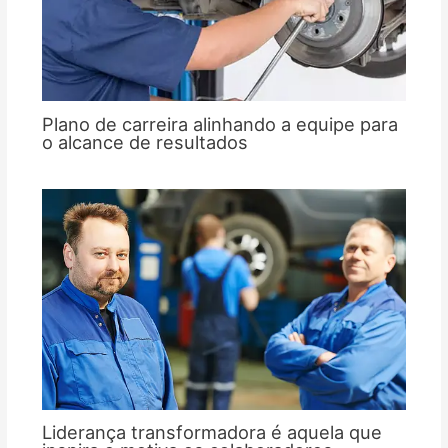
Plano de carreira alinhando a equipe para
o alcance de resultados
Liderança transformadora é aquela que