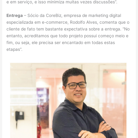
e em serviço, e isso minimiza muitas vezes discussões”.
Entrega
– Sócio da CoreBiz, empresa de marketing digital
especializada em e-commerce, Rodolfo Alves, comenta que o
cliente de fato tem bastante expectativa sobre a entrega. “No
entanto, acreditamos que todo projeto possui começo meio e
fim, ou seja, ele precisa ser encantado em todas estas
etapas”.