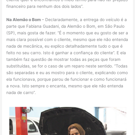
financeiro para nenhum dos dois lados”.
Na Alemão o Bom
– Declaradamente, a entrega do veículo é a
parte que Fabiana Guadani, da Alemão o Bom, em São Paulo
(SP), mais gosta de fazer. “É o momento que eu gosto de ser a
mais clara possível com o cliente, mesmo que ele não entenda
nada de mecânica, eu explico detalhadamente tudo o que é
feito no seu carro. Isto é ganhar a confiança do cliente”. E ela
também faz questão de mostrar todas as peças que foram
substituídas, se for o caso de um reparo neste sentido. “Todas
são separadas e eu as mostro para o cliente, explicando como
ela funcionava, porque parou de funcionar e como funcionará
a nova. Isto sempre o encanta, mesmo que ele não entenda
nada de carro”.