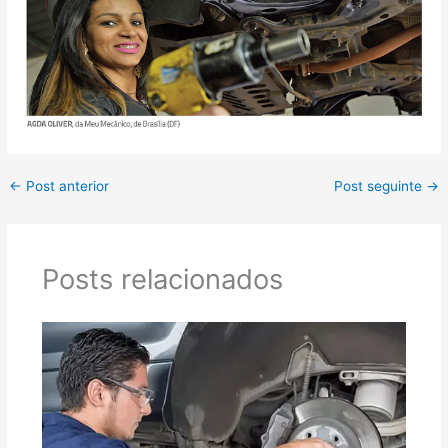
←
Post anterior
Post seguinte
→
Posts relacionados