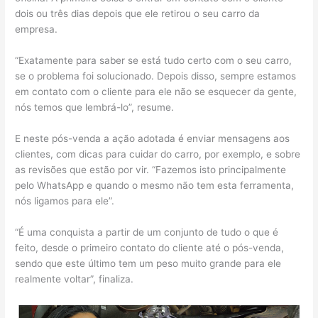
dois ou três dias depois que ele retirou o seu carro da
empresa.
“Exatamente para saber se está tudo certo com o seu carro,
se o problema foi solucionado. Depois disso, sempre estamos
em contato com o cliente para ele não se esquecer da gente,
nós temos que lembrá-lo”, resume.
E neste pós-venda a ação adotada é enviar mensagens aos
clientes, com dicas para cuidar do carro, por exemplo, e sobre
as revisões que estão por vir. “Fazemos isto principalmente
pelo WhatsApp e quando o mesmo não tem esta ferramenta,
nós ligamos para ele”.
“É uma conquista a partir de um conjunto de tudo o que é
feito, desde o primeiro contato do cliente até o pós-venda,
sendo que este último tem um peso muito grande para ele
realmente voltar”, finaliza.