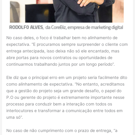
No caso deles, o foco é trabalhar bem no alinhamento de
expectativa. “E procuramos sempre surpreender o cliente com
entrega antecipada, isso deixa não só ele encantado, mas
abre portas para novos contratos ou oportunidades de
continuarmos trabalhando juntos por um longo período”.
Ele diz que o principal erro em um projeto seria facilmente dito
como alinhamento de expectativa. “No entanto, acreditamos
que a gestão do projeto seja um grande desafio, o papel do
P.O ou gerente do projeto é extremamente importante nesse
processo para conduzir bem a interação com todos os
interlocutores e transformar a comunicação entre todos em
uma só”.
No caso de não cumprimento com o prazo de entrega, “a