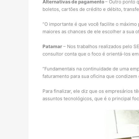
Alternativas de pagamento
– Outro ponto 
boletos, cartões de crédito e débito, transf
“O importante é que você facilite o máximo
maiores as chances de ele escolher a sua of
Patamar
– Nos trabalhos realizados pelo 
consultor conta que o foco é orientá-los em
“Fundamentais na continuidade de uma empres
faturamento para sua oficina que condizem 
Para finalizar, ele diz que os empresários
assuntos tecnológicos, que é o principal f