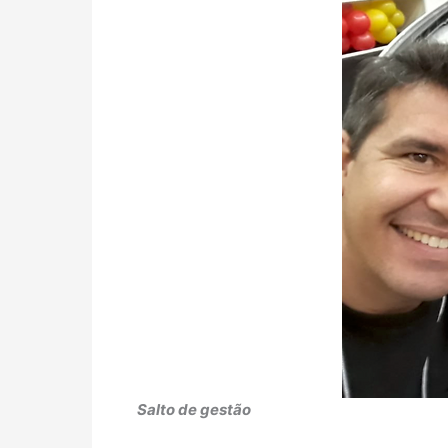
Salto de gestão