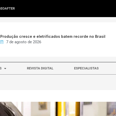
GEOAFTER
Produção cresce e eletrificados batem recorde no Brasil
7 de agosto de 2026
S
REVISTA DIGITAL
ESPECIALISTAS