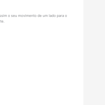
 assim o seu movimento de um lado para o
te.