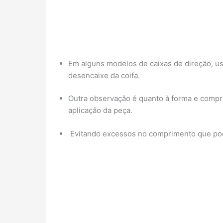
Em alguns modelos de caixas de direção, usa
desencaixe da coifa.
Outra observação é quanto à forma e comprim
aplicação da peça.
Evitando excessos no comprimento que podem