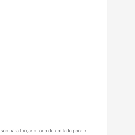
soa para forçar a roda de um lado para o