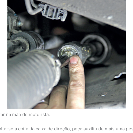
ar na mão do motorista.
ta-se a coifa da caixa de direção, peça auxílio de mais uma pes