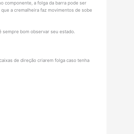
no componente, a folga da barra pode ser
e que a cremalheira faz movimentos de sobe
 é sempre bom observar seu estado.
caixas de direção criarem folga caso tenha