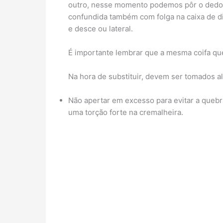
outro, nesse momento podemos pôr o dedo na
confundida também com folga na caixa de d
e desce ou lateral.
É importante lembrar que a mesma coifa qu
Na hora de substituir, devem ser tomados a
Não apertar em excesso para evitar a quebr
uma torção forte na cremalheira.