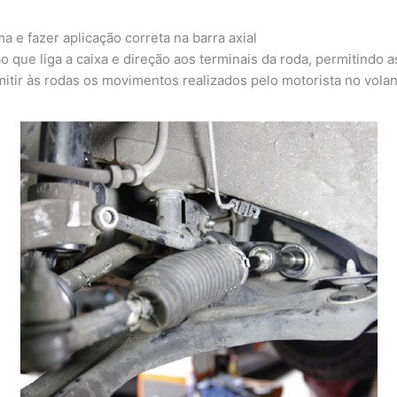
e fazer aplicação correta na barra axial
 que liga a caixa e direção aos terminais da roda, permitindo
mitir às rodas os movimentos realizados pelo motorista no volan