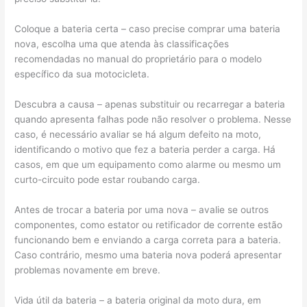
Coloque a bateria certa – caso precise comprar uma bateria
nova, escolha uma que atenda às classificações
recomendadas no manual do proprietário para o modelo
específico da sua motocicleta.
Descubra a causa – apenas substituir ou recarregar a bateria
quando apresenta falhas pode não resolver o problema. Nesse
caso, é necessário avaliar se há algum defeito na moto,
identificando o motivo que fez a bateria perder a carga. Há
casos, em que um equipamento como alarme ou mesmo um
curto-circuito pode estar roubando carga.
Antes de trocar a bateria por uma nova – avalie se outros
componentes, como estator ou retificador de corrente estão
funcionando bem e enviando a carga correta para a bateria.
Caso contrário, mesmo uma bateria nova poderá apresentar
problemas novamente em breve.
Vida útil da bateria – a bateria original da moto dura, em