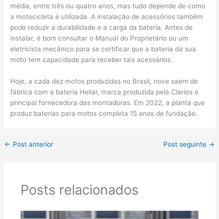
média, entre três ou quatro anos, mas tudo depende de como
a motocicleta é utilizada. A instalação de acessórios também
pode reduzir a durabilidade e a carga da bateria. Antes de
instalar, é bom consultar o Manual do Proprietário ou um
eletricista mecânico para se certificar que a bateria da sua
moto tem capacidade para receber tais acessórios.
Hoje, a cada dez motos produzidas no Brasil, nove saem de
fábrica com a bateria Heliar, marca produzida pela Clarios e
principal fornecedora das montadoras. Em 2022, a planta que
produz baterias para motos completa 15 anos de fundação.
←
Post anterior
Post seguinte
→
Posts relacionados