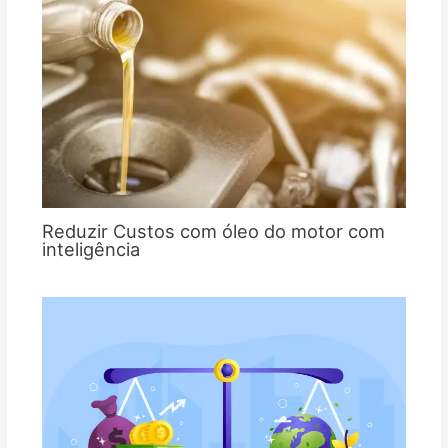
Reduzir Custos com óleo do motor com
inteligência