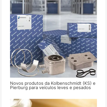
Novos produtos da Kolbenschmidt (KS) e
Pierburg para veículos leves e pesados