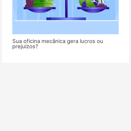
Sua oficina mecânica gera lucros ou
prejuízos?