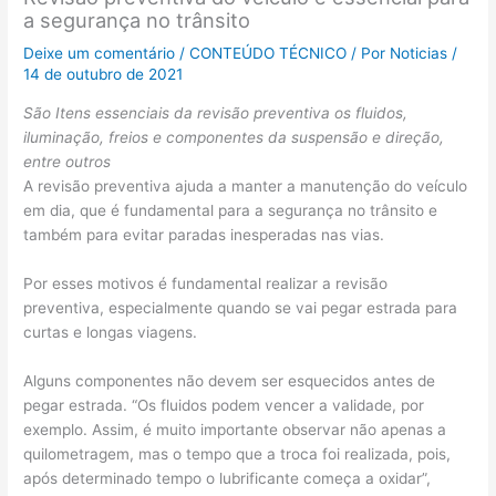
a segurança no trânsito
Deixe um comentário
/
CONTEÚDO TÉCNICO
/ Por
Noticias
/
14 de outubro de 2021
São Itens essenciais da revisão preventiva os fluidos,
iluminação, freios e componentes da suspensão e direção,
entre outros
A revisão preventiva ajuda a manter a manutenção do veículo
em dia, que é fundamental para a segurança no trânsito e
também para evitar paradas inesperadas nas vias.
Por esses motivos é fundamental realizar a revisão
preventiva, especialmente quando se vai pegar estrada para
curtas e longas viagens.
Alguns componentes não devem ser esquecidos antes de
pegar estrada. “Os fluidos podem vencer a validade, por
exemplo. Assim, é muito importante observar não apenas a
quilometragem, mas o tempo que a troca foi realizada, pois,
após determinado tempo o lubrificante começa a oxidar”,