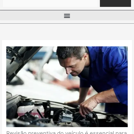
Revisão preventiva do veículo é essencial para