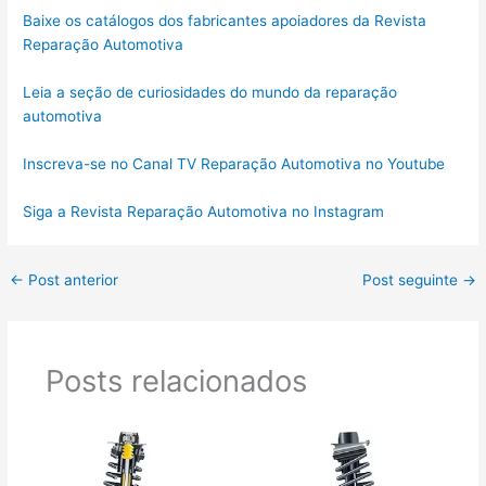
Baixe os catálogos dos fabricantes apoiadores da Revista
Reparação Automotiva
Leia a seção de curiosidades do mundo da reparação
automotiva
Inscreva-se no Canal TV Reparação Automotiva no Youtube
Siga a Revista Reparação Automotiva no Instagram
←
Post anterior
Post seguinte
→
Posts relacionados