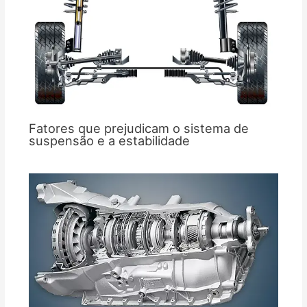
Fatores que prejudicam o sistema de
suspensão e a estabilidade