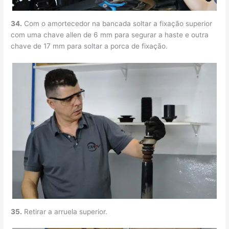
34.
Com o amortecedor na bancada soltar a fixação superior
com uma chave allen de 6 mm para segurar a haste e outra
chave de 17 mm para soltar a porca de fixação.
35.
Retirar a arruela superior.