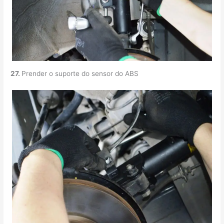
27.
Prender o suporte do sensor do ABS