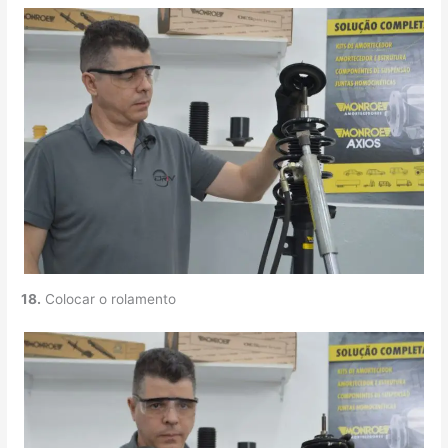
18.
Colocar o rolamento