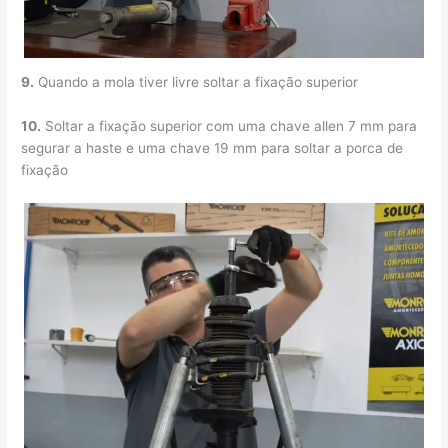
9.
Quando a mola tiver livre soltar a fixação superior
10.
Soltar a fixação superior com uma chave allen 7 mm para
segurar a haste e uma chave 19 mm para soltar a porca de
fixação