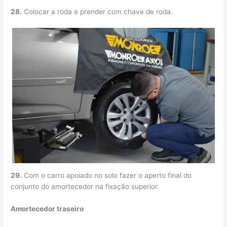
28.
Colocar a roda e prender com chave de roda.
29.
Com o carro apoiado no solo fazer o aperto final do
conjunto do amortecedor na fixação superior.
Amortecedor traseiro