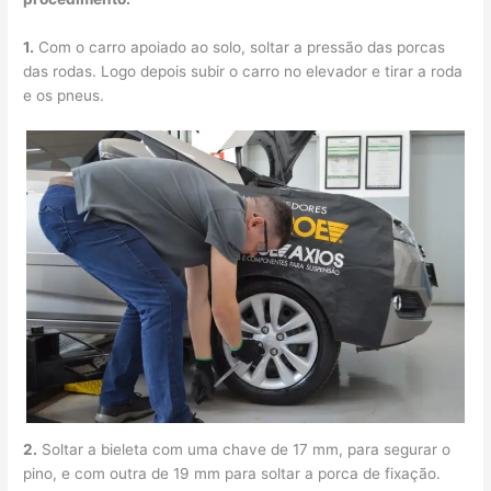
1.
Com o carro apoiado ao solo, soltar a pressão das porcas
das rodas. Logo depois subir o carro no elevador e tirar a roda
e os pneus.
2.
Soltar a bieleta com uma chave de 17 mm, para segurar o
pino, e com outra de 19 mm para soltar a porca de fixação.