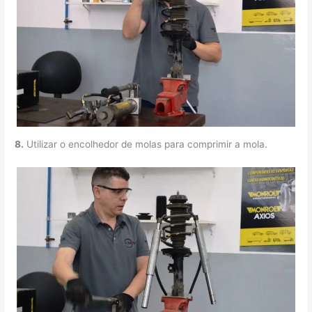
8.
Utilizar o encolhedor de molas para comprimir a mola.