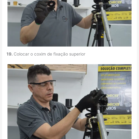
19.
Colocar o coxim de fixação superior