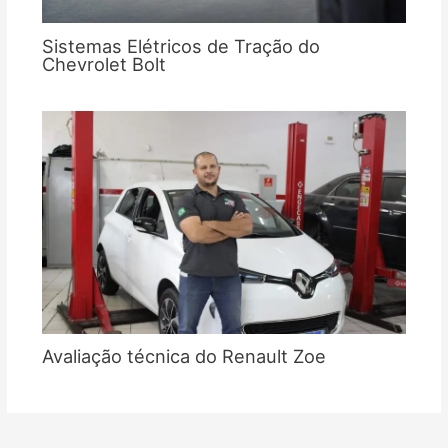
Sistemas Elétricos de Tração do
Chevrolet Bolt
Avaliação técnica do Renault Zoe