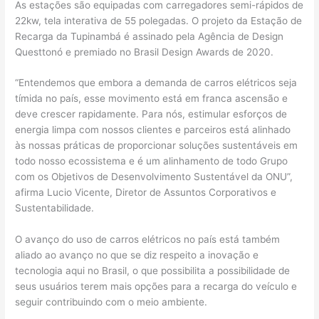
As estações são equipadas com carregadores semi-rápidos de
22kw, tela interativa de 55 polegadas. O projeto da Estação de
Recarga da Tupinambá é assinado pela Agência de Design
Questtonó e premiado no Brasil Design Awards de 2020.
“Entendemos que embora a demanda de carros elétricos seja
tímida no país, esse movimento está em franca ascensão e
deve crescer rapidamente. Para nós, estimular esforços de
energia limpa com nossos clientes e parceiros está alinhado
às nossas práticas de proporcionar soluções sustentáveis em
todo nosso ecossistema e é um alinhamento de todo Grupo
com os Objetivos de Desenvolvimento Sustentável da ONU”,
afirma Lucio Vicente, Diretor de Assuntos Corporativos e
Sustentabilidade.
O avanço do uso de carros elétricos no país está também
aliado ao avanço no que se diz respeito a inovação e
tecnologia aqui no Brasil, o que possibilita a possibilidade de
seus usuários terem mais opções para a recarga do veículo e
seguir contribuindo com o meio ambiente.