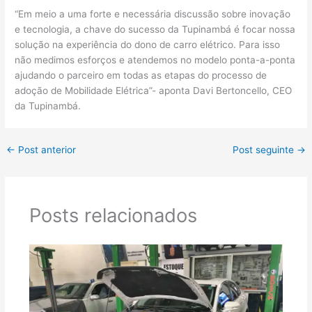
“Em meio a uma forte e necessária discussão sobre inovação
e tecnologia, a chave do sucesso da Tupinambá é focar nossa
solução na experiência do dono de carro elétrico. Para isso
não medimos esforços e atendemos no modelo ponta-a-ponta
ajudando o parceiro em todas as etapas do processo de
adoção de Mobilidade Elétrica”- aponta Davi Bertoncello, CEO
da Tupinambá.
←
Post anterior
Post seguinte
→
Posts relacionados