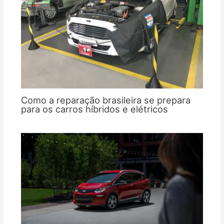
Como a reparação brasileira se prepara
para os carros híbridos e elétricos