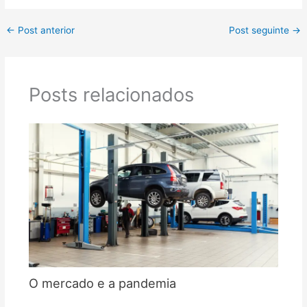
←
Post anterior
Post seguinte
→
Posts relacionados
O mercado e a pandemia