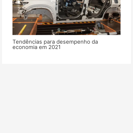
Tendências para desempenho da
economia em 2021