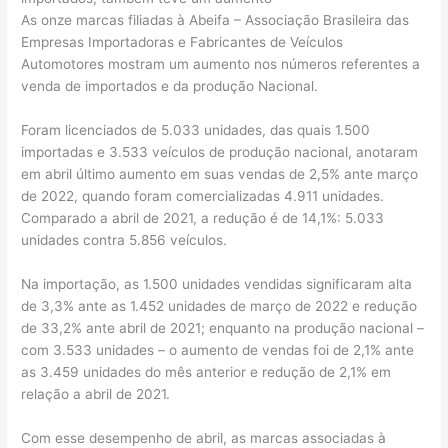
As onze marcas filiadas à Abeifa – Associação Brasileira das
Empresas Importadoras e Fabricantes de Veículos
Automotores mostram um aumento nos números referentes a
venda de importados e da produção Nacional.
Foram licenciados de 5.033 unidades, das quais 1.500
importadas e 3.533 veículos de produção nacional, anotaram
em abril último aumento em suas vendas de 2,5% ante março
de 2022, quando foram comercializadas 4.911 unidades.
Comparado a abril de 2021, a redução é de 14,1%: 5.033
unidades contra 5.856 veículos.
Na importação, as 1.500 unidades vendidas significaram alta
de 3,3% ante as 1.452 unidades de março de 2022 e redução
de 33,2% ante abril de 2021; enquanto na produção nacional –
com 3.533 unidades – o aumento de vendas foi de 2,1% ante
as 3.459 unidades do mês anterior e redução de 2,1% em
relação a abril de 2021.
Com esse desempenho de abril, as marcas associadas à