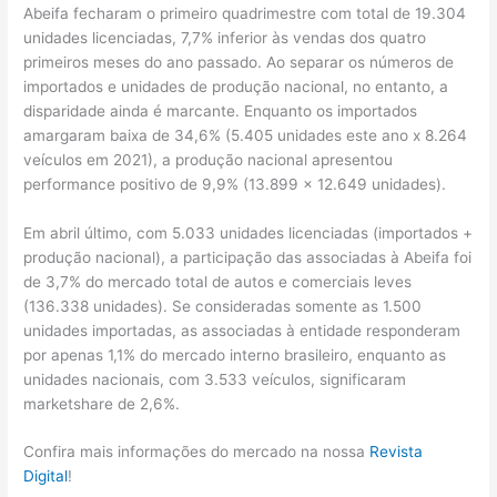
Abeifa fecharam o primeiro quadrimestre com total de 19.304
unidades licenciadas, 7,7% inferior às vendas dos quatro
primeiros meses do ano passado. Ao separar os números de
importados e unidades de produção nacional, no entanto, a
disparidade ainda é marcante. Enquanto os importados
amargaram baixa de 34,6% (5.405 unidades este ano x 8.264
veículos em 2021), a produção nacional apresentou
performance positivo de 9,9% (13.899 x 12.649 unidades).
Em abril último, com 5.033 unidades licenciadas (importados +
produção nacional), a participação das associadas à Abeifa foi
de 3,7% do mercado total de autos e comerciais leves
(136.338 unidades). Se consideradas somente as 1.500
unidades importadas, as associadas à entidade responderam
por apenas 1,1% do mercado interno brasileiro, enquanto as
unidades nacionais, com 3.533 veículos, significaram
marketshare de 2,6%.
Confira mais informações do mercado na nossa
Revista
Digital
!