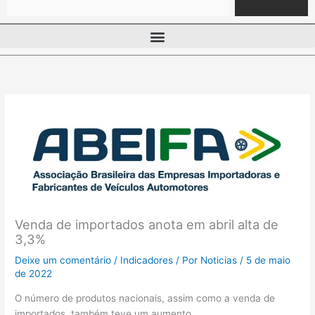
Venda de importados anota em abril alta de
3,3%
Deixe um comentário
/
Indicadores
/ Por
Noticias
/
5 de maio
de 2022
O número de produtos nacionais, assim como a venda de
importados, também teve um aumento