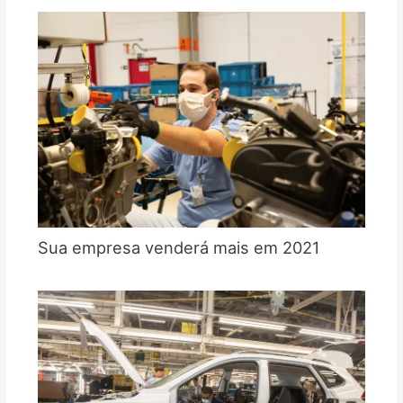
Sua empresa venderá mais em 2021