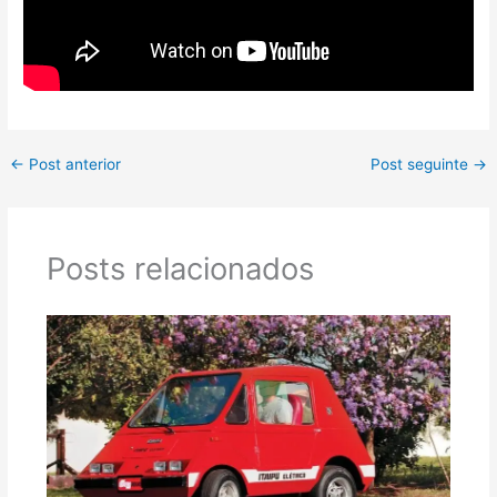
←
Post anterior
Post seguinte
→
Posts relacionados