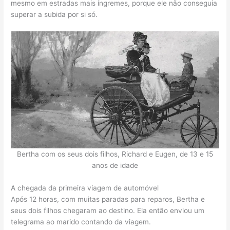
mesmo em estradas mais íngremes, porque ele não conseguia
superar a subida por si só.
Bertha com os seus dois filhos, Richard e Eugen, de 13 e 15
anos de idade
A chegada da primeira viagem de automóvel
Após 12 horas, com muitas paradas para reparos, Bertha e
seus dois filhos chegaram ao destino. Ela então enviou um
telegrama ao marido contando da viagem.