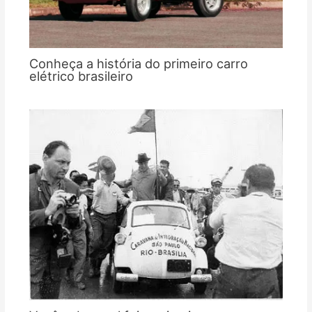
Conheça a história do primeiro carro
elétrico brasileiro