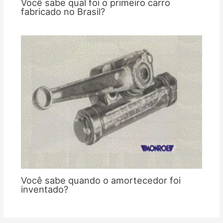
Você sabe qual foi o primeiro carro
fabricado no Brasil?
Você sabe quando o amortecedor foi
inventado?