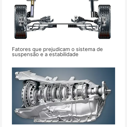
Fatores que prejudicam o sistema de
suspensão e a estabilidade