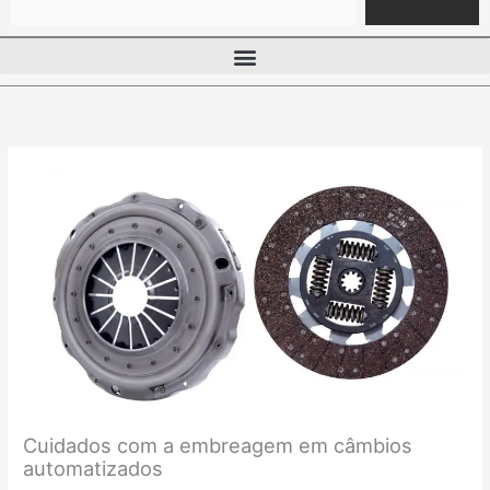
Cuidados com a embreagem em câmbios
automatizados