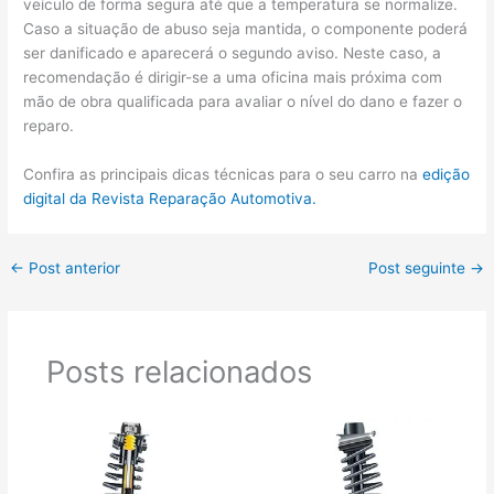
veículo de forma segura até que a temperatura se normalize.
Caso a situação de abuso seja mantida, o componente poderá
ser danificado e aparecerá o segundo aviso. Neste caso, a
recomendação é dirigir-se a uma oficina mais próxima com
mão de obra qualificada para avaliar o nível do dano e fazer o
reparo.
Confira as principais dicas técnicas para o seu carro na
edição
digital da Revista Reparação Automotiva.
←
Post anterior
Post seguinte
→
Posts relacionados