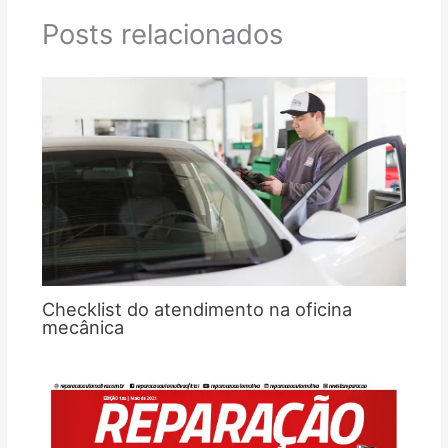
Posts relacionados
Checklist do atendimento na oficina
mecânica