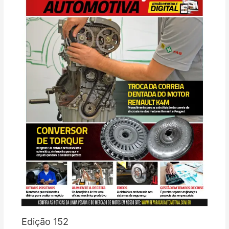
Edição 152