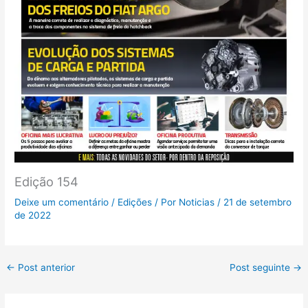
Edição 154
Deixe um comentário
/
Edições
/ Por
Noticias
/
21 de setembro
de 2022
←
Post anterior
Post seguinte
→