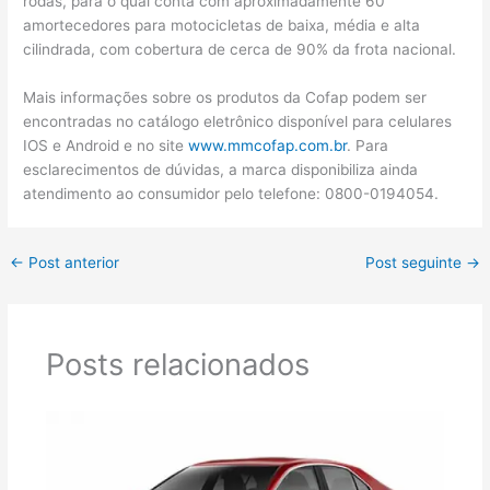
rodas, para o qual conta com aproximadamente 60
amortecedores para motocicletas de baixa, média e alta
cilindrada, com cobertura de cerca de 90% da frota nacional.
Mais informações sobre os produtos da Cofap podem ser
encontradas no catálogo eletrônico disponível para celulares
IOS e Android e no site
www.mmcofap.com.br
. Para
esclarecimentos de dúvidas, a marca disponibiliza ainda
atendimento ao consumidor pelo telefone: 0800-0194054.
←
Post anterior
Post seguinte
→
Posts relacionados