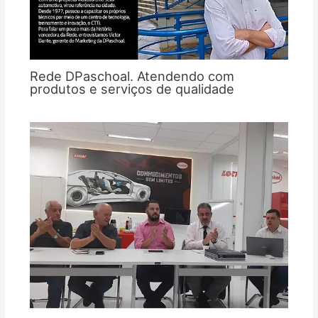
Rede DPaschoal. Atendendo com
produtos e serviços de qualidade