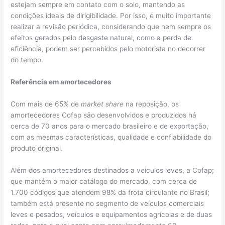
estejam sempre em contato com o solo, mantendo as
condições ideais de dirigibilidade. Por isso, é muito importante
realizar a revisão periódica, considerando que nem sempre os
efeitos gerados pelo desgaste natural, como a perda de
eficiência, podem ser percebidos pelo motorista no decorrer
do tempo.
Referência em amortecedores
Com mais de 65% de
market share
na reposição, os
amortecedores Cofap são desenvolvidos e produzidos há
cerca de 70 anos para o mercado brasileiro e de exportação,
com as mesmas características, qualidade e confiabilidade do
produto original.
Além dos amortecedores destinados a veículos leves, a Cofap;
que mantém o maior catálogo do mercado, com cerca de
1.700 códigos que atendem 98% da frota circulante no Brasil;
também está presente no segmento de veículos comerciais
leves e pesados, veículos e equipamentos agrícolas e de duas