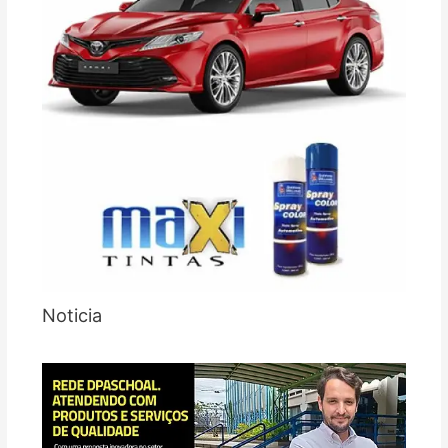
Noticia