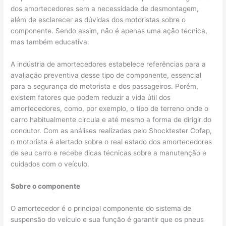
dos amortecedores sem a necessidade de desmontagem,
além de esclarecer as dúvidas dos motoristas sobre o
componente. Sendo assim, não é apenas uma ação técnica,
mas também educativa.
A indústria de amortecedores estabelece referências para a
avaliação preventiva desse tipo de componente, essencial
para a segurança do motorista e dos passageiros. Porém,
existem fatores que podem reduzir a vida útil dos
amortecedores, como, por exemplo, o tipo de terreno onde o
carro habitualmente circula e até mesmo a forma de dirigir do
condutor. Com as análises realizadas pelo Shocktester Cofap,
o motorista é alertado sobre o real estado dos amortecedores
de seu carro e recebe dicas técnicas sobre a manutenção e
cuidados com o veículo.
Sobre o componente
O amortecedor é o principal componente do sistema de
suspensão do veículo e sua função é garantir que os pneus