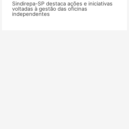
Sindirepa-SP destaca ações e iniciativas
voltadas à gestão das oficinas
independentes