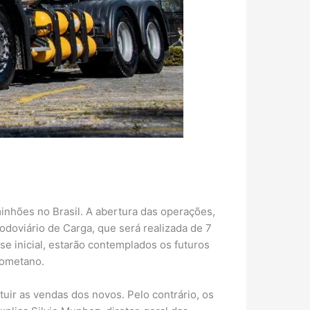
inhões no Brasil. A abertura das operações,
odoviário de Carga, que será realizada de 7
se inicial, estarão contemplados os futuros
biometano.
tuir as vendas dos novos. Pelo contrário, os