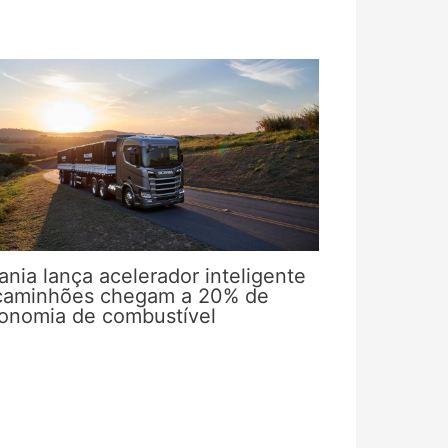
ania lança acelerador inteligente
caminhões chegam a 20% de
onomia de combustível