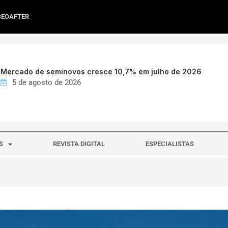
GEOAFTER
Mercado de seminovos cresce 10,7% em julho de 2026
5 de agosto de 2026
S
REVISTA DIGITAL
ESPECIALISTAS