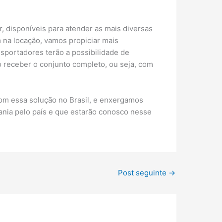
, disponíveis para atender as mais diversas
 na locação, vamos propiciar mais
nsportadores terão a possibilidade de
 receber o conjunto completo, ou seja, com
com essa solução no Brasil, e enxergamos
nia pelo país e que estarão conosco nesse
Post seguinte
→