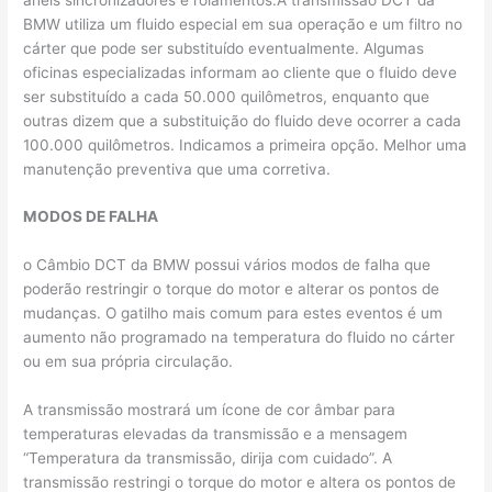
BMW utiliza um fluido especial em sua operação e um filtro no
cárter que pode ser substituído eventualmente. Algumas
oficinas especializadas informam ao cliente que o fluido deve
ser substituído a cada 50.000 quilômetros, enquanto que
outras dizem que a substituição do fluido deve ocorrer a cada
100.000 quilômetros. Indicamos a primeira opção. Melhor uma
manutenção preventiva que uma corretiva.
MODOS DE FALHA
o Câmbio DCT da BMW possui vários modos de falha que
poderão restringir o torque do motor e alterar os pontos de
mudanças. O gatilho mais comum para estes eventos é um
aumento não programado na temperatura do fluido no cárter
ou em sua própria circulação.
A transmissão mostrará um ícone de cor âmbar para
temperaturas elevadas da transmissão e a mensagem
“Temperatura da transmissão, dirija com cuidado”. A
transmissão restringi o torque do motor e altera os pontos de