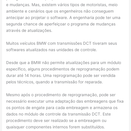
e mudanças. Mas, existem vários tipos de motoristas, meio
ambiente e cenários que os engenheiros não conseguem
antecipar ao projetar o software. A engenharia pode ter uma
segunda chance de aperfeiçoar o programa de mudanças
através de atualizações.
Muitos veículos BMW com transmissões DCT tiveram seus
softwares atualizados nas unidades de controle.
Desde que a BMW não permite atualizações para um módulo
específico, alguns procedimentos de reprogramação podem
durar até 14 horas. Uma reprogramação pode ser vendida
pelos técnicos, quando a transmissão for reparada.
Mesmo após o procedimento de reprogramação, pode ser
necessário executar uma adaptação das embreagens que fixa
os pontos de engate para cada embreagem e armazena os
dados no módulo de controle da transmissão DCT. Este
procedimento deve ser realizado se a embreagem ou
quaisquer componentes internos forem substituídos.