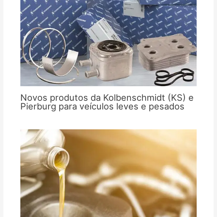
Novos produtos da Kolbenschmidt (KS) e
Pierburg para veículos leves e pesados