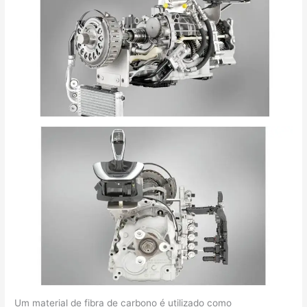
Um material de fibra de carbono é utilizado como