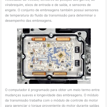
virabrequim, eixos de entrada e de saída, e sensores de
engate. O conjunto de embreagens também possui sensores
de temperatura do fluido da transmissão para determinar o
desempenho das embreagens.
O computador é programado para obter um meio termo entre
mudanças suaves e longevidade das embreagens. O módulo
da transmissão trabalha com o módulo de controle do motor
para gerenciar o torque proveniente do motor durante saídas