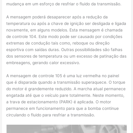
mudança em um esforço de resfriar o fluido da transmissão.
A mensagem poderá desaparecer após a redução da
temperatura ou após a chave de ignição ser desligada e ligada
novamente, em alguns modelos. Esta mensagem é chamada
de controle 104. Este modo pode ser causado por condições
extremas de condução tais como, reboque ou direção
esportiva com saídas duras. Outras possibilidades são falhas
dos sensores de temperatura ou um excesso de patinação das
embreagens, gerando calor excessivo.
A mensagem de controle 105 é uma luz vermelha no painel
que é disparada quando a transmissão superaquece. O torque
do motor é grandemente reduzido. A marcha atual permanece
engatada até que o veículo pare totalmente. Neste momento,
a trava de estacionamento (PARK) é aplicada. O motor
permanece em funcionamento para que a bomba continue
circulando o fluido para resfriar a transmissão.