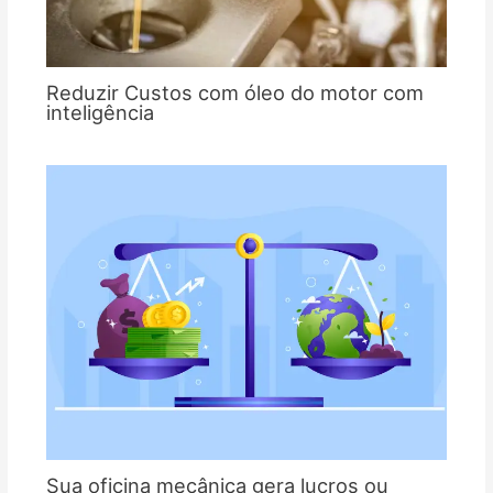
Reduzir Custos com óleo do motor com
inteligência
Sua oficina mecânica gera lucros ou