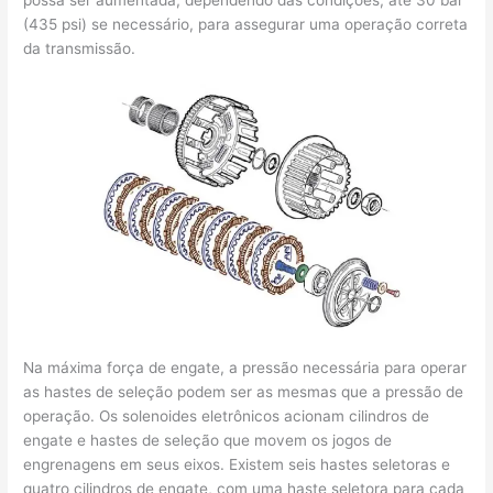
(435 psi) se necessário, para assegurar uma operação correta
da transmissão.
Na máxima força de engate, a pressão necessária para operar
as hastes de seleção podem ser as mesmas que a pressão de
operação. Os solenoides eletrônicos acionam cilindros de
engate e hastes de seleção que movem os jogos de
engrenagens em seus eixos. Existem seis hastes seletoras e
quatro cilindros de engate, com uma haste seletora para cada