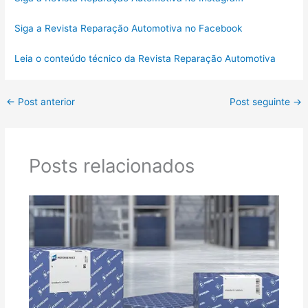
Siga a Revista Reparação Automotiva no Facebook
Leia o conteúdo técnico da Revista Reparação Automotiva
←
Post anterior
Post seguinte
→
Posts relacionados