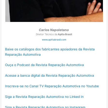
Carlos Napoletano
Diretor Técnico da
Aptta Brasil
www.apttabrasil.com
Baixe os catálogos dos fabricantes apoiadores da Revista
Reparação Automotiva
Ouça o Podcast da Revista Reparação Automotiva
Acesse a banca digital da Revista Reparação Automotiva
Inscreva-se no Canal TV Reparação Automotiva no Youtube
Siga a Revista Reparação Automotiva no Linked In
Siga a Revista Reparação Automotiva no Instagram