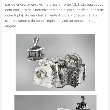
par de engrenagens. As marchas à frente 1,2,3 são equipadas
com conjunto de sincronizadores de dupla superfície (anéis de
cone triplo). As marchas à frente 4,5,6 e 7 possuem anéis
sincronizadores de cone simples devido ao menos esforço de
engate.