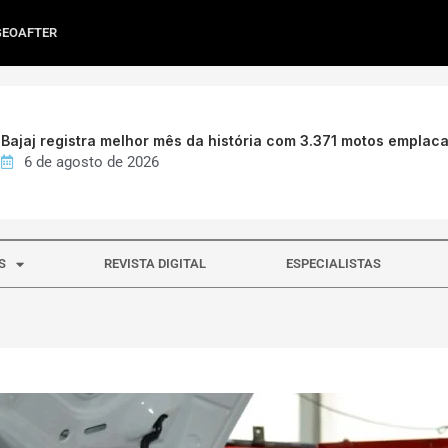
GEOAFTER
Bajaj registra melhor mês da história com 3.371 motos emplac
6 de agosto de 2026
S
REVISTA DIGITAL
ESPECIALISTAS