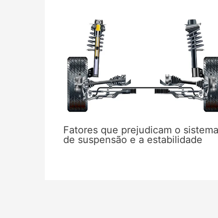
Fatores que prejudicam o sistem
de suspensão e a estabilidade