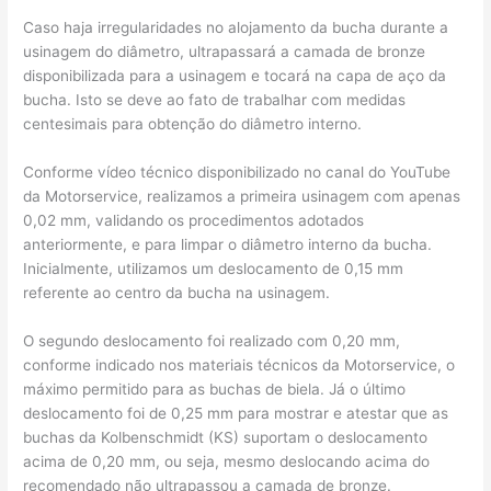
Caso haja irregularidades no alojamento da bucha durante a
usinagem do diâmetro, ultrapassará a camada de bronze
disponibilizada para a usinagem e tocará na capa de aço da
bucha. Isto se deve ao fato de trabalhar com medidas
centesimais para obtenção do diâmetro interno.
Conforme vídeo técnico disponibilizado no canal do YouTube
da Motorservice, realizamos a primeira usinagem com apenas
0,02 mm, validando os procedimentos adotados
anteriormente, e para limpar o diâmetro interno da bucha.
Inicialmente, utilizamos um deslocamento de 0,15 mm
referente ao centro da bucha na usinagem.
O segundo deslocamento foi realizado com 0,20 mm,
conforme indicado nos materiais técnicos da Motorservice, o
máximo permitido para as buchas de biela. Já o último
deslocamento foi de 0,25 mm para mostrar e atestar que as
buchas da Kolbenschmidt (KS) suportam o deslocamento
acima de 0,20 mm, ou seja, mesmo deslocando acima do
recomendado não ultrapassou a camada de bronze.