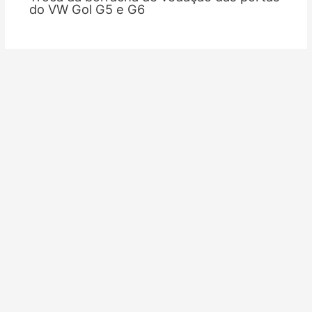
do VW Gol G5 e G6