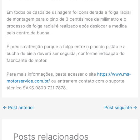
Em todos os casos de usinagem foi considerada a folga radial
de montagem para o pino de 3 centésimos de milímetro e o
processo de folga radial é realizado após deslocar a medida
pelo centro da bucha.
É preciso atenção porque a folga entre o pino do pistão e a
bucha de biela deverá ser seguida, conforme indicação do
fabricante do motor.
Para mais informações, basta acessar o site
https://www.ms-
motorservice.com.br/
ou entrar em contato com o suporte
técnico SAKS 0800 721 7878.
←
Post anterior
Post seguinte
→
Posts relacionados