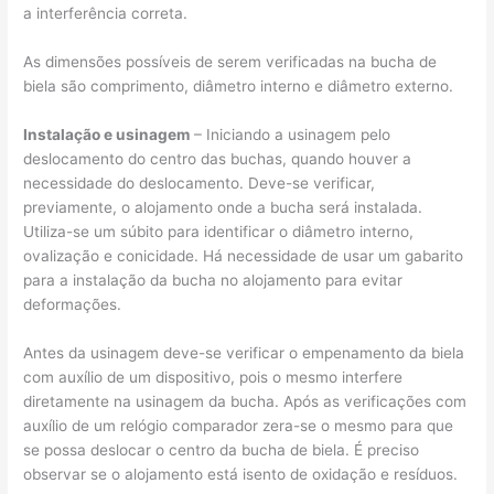
a interferência correta.
As dimensões possíveis de serem verificadas na bucha de
biela são comprimento, diâmetro interno e diâmetro externo.
Instalação e usinagem
– Iniciando a usinagem pelo
deslocamento do centro das buchas, quando houver a
necessidade do deslocamento. Deve-se verificar,
previamente, o alojamento onde a bucha será instalada.
Utiliza-se um súbito para identificar o diâmetro interno,
ovalização e conicidade. Há necessidade de usar um gabarito
para a instalação da bucha no alojamento para evitar
deformações.
Antes da usinagem deve-se verificar o empenamento da biela
com auxílio de um dispositivo, pois o mesmo interfere
diretamente na usinagem da bucha. Após as verificações com
auxílio de um relógio comparador zera-se o mesmo para que
se possa deslocar o centro da bucha de biela. É preciso
observar se o alojamento está isento de oxidação e resíduos.