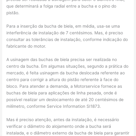
que determinará a folga radial entre a bucha e o pino do
pistão.
Para a inserção da bucha de biela, em média, usa-se uma
interferência de instalação de 7 centésimos. Mas, é preciso
consultar as tolerâncias de instalação, conforme indicação do
fabricante do motor.
A usinagem das buchas de biela precisa ser realizada no
centro da bucha. Em algumas situações, segundo a prática do
mercado, é feita usinagem da bucha deslocada referente ao
centro para corrigir a altura do pistão referente à face do
bloco. Para atender a demanda, a Motorservice fornece as
buchas de biela para aplicações de linha pesada, onde é
possível realizar um deslocamento de até 20 centésimos de
milímetro, conforme Service Information SI1873.
Mas é preciso atenção, antes da instalação, é necessário
verificar o diâmetro do alojamento onde a bucha será
instalada, e o diâmetro externo da bucha de biela para garantir