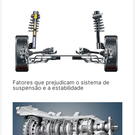
Fatores que prejudicam o sistema de
suspensão e a estabilidade