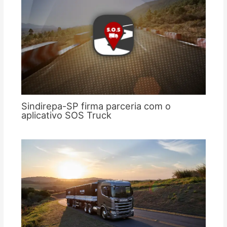
Sindirepa-SP firma parceria com o
aplicativo SOS Truck