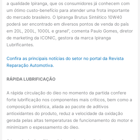
a qualidade Ipiranga, que os consumidores já conhecem com
um ótimo custo-benefício para atender uma frota importante
do mercado brasileiro. O Ipiranga Brutus Sintético 10W40
poderá ser encontrado em diversos pontos de venda do país
em 20L, 200L, 1000L e granel”, comenta Paulo Gomes, diretor
de marketing da ICONIC, gestora da marca Ipiranga
Lubrificantes.
Confira as principais notícias do setor no portal da Revista
Reparação Automotiva.
RÁPIDA LUBRIFICAÇÃO
A rápida circulação do óleo no momento da partida confere
forte lubrificação nos componentes mais críticos, bem como a
composição sintética, aliada ao pacote de aditivos
antioxidantes do produto, reduz a velocidade da oxidação
gerada pelas altas temperaturas de funcionamento do motor e
minimizam o espessamento do óleo.