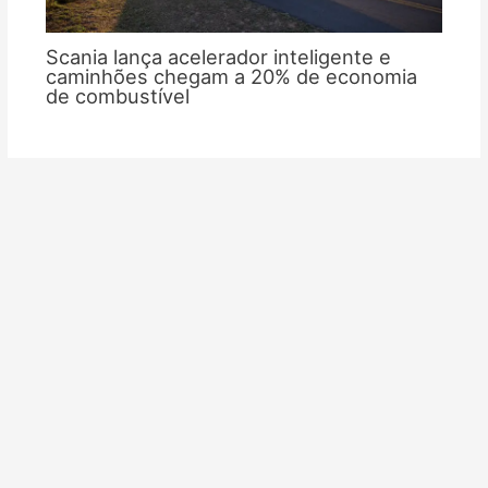
Scania lança acelerador inteligente e
caminhões chegam a 20% de economia
de combustível