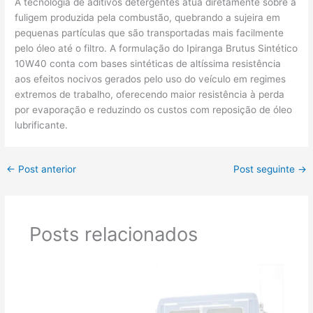
A tecnologia de aditivos detergentes atua diretamente sobre a
fuligem produzida pela combustão, quebrando a sujeira em
pequenas partículas que são transportadas mais facilmente
pelo óleo até o filtro. A formulação do Ipiranga Brutus Sintético
10W40 conta com bases sintéticas de altíssima resistência
aos efeitos nocivos gerados pelo uso do veículo em regimes
extremos de trabalho, oferecendo maior resistência à perda
por evaporação e reduzindo os custos com reposição de óleo
lubrificante.
←
Post anterior
Post seguinte
→
Posts relacionados