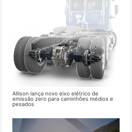
Allison lança novo eixo elétrico de
emissão zero para caminhões médios e
pesados