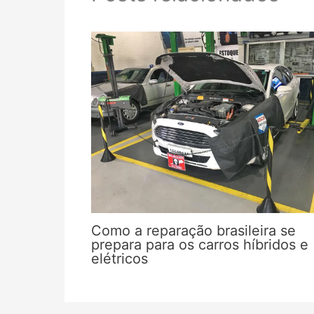
Como a reparação brasileira se
prepara para os carros híbridos e
elétricos