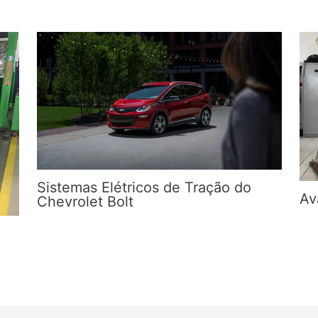
Sistemas Elétricos de Tração do
Av
Chevrolet Bolt