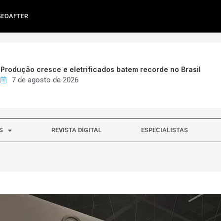
GEOAFTER
Produção cresce e eletrificados batem recorde no Brasil
7 de agosto de 2026
S
REVISTA DIGITAL
ESPECIALISTAS