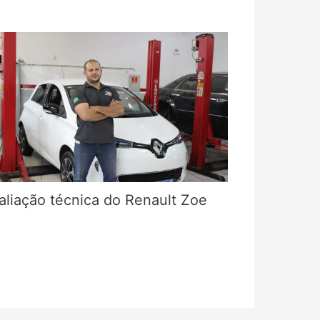
aliação técnica do Renault Zoe