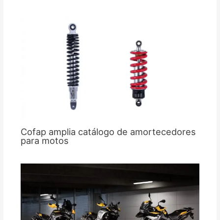
Cofap amplia catálogo de amortecedores
para motos