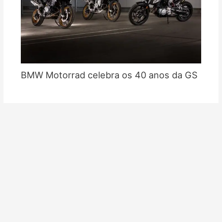
BMW Motorrad celebra os 40 anos da GS