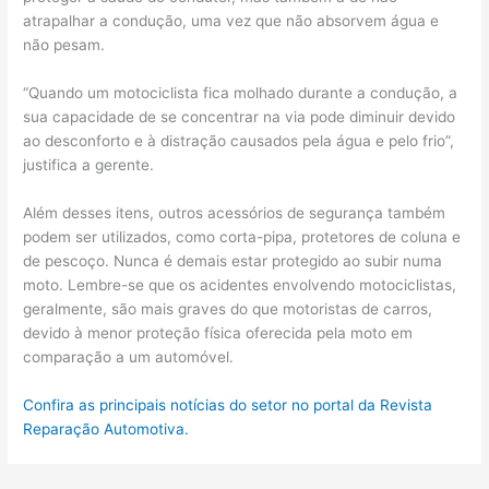
atrapalhar a condução, uma vez que não absorvem água e
não pesam.
“Quando um motociclista fica molhado durante a condução, a
sua capacidade de se concentrar na via pode diminuir devido
ao desconforto e à distração causados pela água e pelo frio”,
justifica a gerente.
Além desses itens, outros acessórios de segurança também
podem ser utilizados, como corta-pipa, protetores de coluna e
de pescoço. Nunca é demais estar protegido ao subir numa
moto. Lembre-se que os acidentes envolvendo motociclistas,
geralmente, são mais graves do que motoristas de carros,
devido à menor proteção física oferecida pela moto em
comparação a um automóvel.
Confira as principais notícias do setor no portal da Revista
Reparação Automotiva.