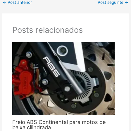
←
Post anterior
Post seguinte
→
Posts relacionados
Freio ABS Continental para motos de
baixa cilindrada