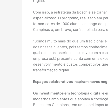
região.
Com isso, a estratégia da Bosch é se tornar
especializada. O programa, realizado em pa
formar cerca de 1000 alunos ao longo dos 
Campinas e, em breve, será ampliada para o
“Somos muito mais do que um tradicional e
dos nossos clientes, pois temos conhecime
qual estamos inseridos, inclusive com a cap
empresa está presente conta com uma excel
desenvolvimento e custos competitivos que
transformação digital.
Espaços colaborativos inspiram novos neg
Os investimentos em tecnologia digital e 
modernos ambientes que apoiam a cocriaçã
Bosch, em Campinas, tem um papel important