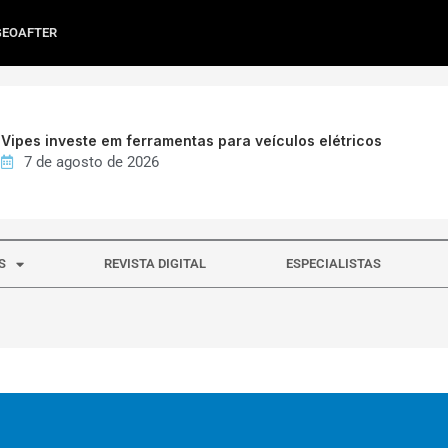
GEOAFTER
Vipes investe em ferramentas para veículos elétricos
7 de agosto de 2026
S
REVISTA DIGITAL
ESPECIALISTAS