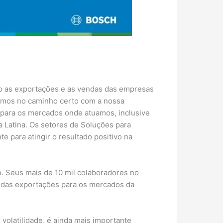
ndo as exportações e as vendas das empresas
amos no caminho certo com a nossa
 para os mercados onde atuamos, inclusive
 Latina. Os setores de Soluções para
e para atingir o resultado positivo na
. Seus mais de 10 mil colaboradores no
r das exportações para os mercados da
olatilidade, é ainda mais importante