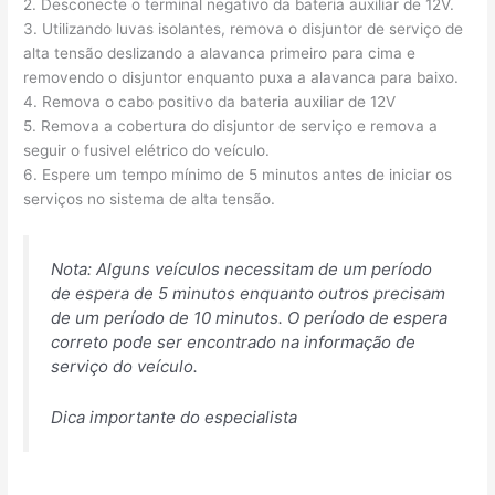
2. Desconecte o terminal negativo da bateria auxiliar de 12V.
3. Utilizando luvas isolantes, remova o disjuntor de serviço de
alta tensão deslizando a alavanca primeiro para cima e
removendo o disjuntor enquanto puxa a alavanca para baixo.
4. Remova o cabo positivo da bateria auxiliar de 12V
5. Remova a cobertura do disjuntor de serviço e remova a
seguir o fusivel elétrico do veículo.
6. Espere um tempo mínimo de 5 minutos antes de iniciar os
serviços no sistema de alta tensão.
Nota: Alguns veículos necessitam de um período
de espera de 5 minutos enquanto outros precisam
de um período de 10 minutos. O período de espera
correto pode ser encontrado na informação de
serviço do veículo.
Dica importante do especialista