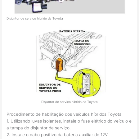
Disjuntor de serviço hibrido da Toyota
Disjuntor de serviço hibrido da Toyota
Procedimento de habilitação dos veículos híbridos Toyota
1. Utilizando luvas isolantes, instale o fuse elétrico do veículo e
a tampa do disjuntor de serviço.
2. Instale o cabo positivo da bateria auxiliar de 12V.