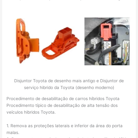
Disjuntor Toyota de desenho mais antigo e Disjuntor de
serviço hibrido da Toyota (desenho moderno)
Procedimento de desabilitação de carros híbridos Toyota
Procedimento típico de desabilitação de alta tensão dos
veículos hibridos Toyota.
1. Remova as proteções laterais e inferior da área do porta
malas.