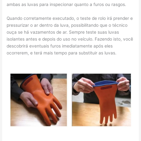
ambas as luvas para inspecionar quanto a furos ou rasgos.
Quando corretamente executado, o teste de rolo irá prender e
pressurizar o ar dentro da luva, possibilitando que o técnico
ouça se há vazamentos de ar. Sempre teste suas luvas
isolantes antes e depois do uso no veículo. Fazendo isto, você
descobrirá eventuais furos imediatamente após eles
ocorrerem, e terá mais tempo para substituir as luvas.