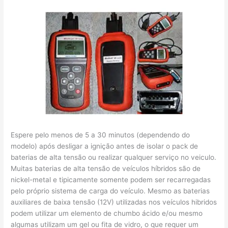
Espere pelo menos de 5 a 30 minutos (dependendo do
modelo) após desligar a ignição antes de isolar o pack de
baterias de alta tensão ou realizar qualquer serviço no veiculo.
Muitas baterias de alta tensão de veículos híbridos são de
nickel-metal e tipicamente somente podem ser recarregadas
pelo próprio sistema de carga do veículo. Mesmo as baterias
auxiliares de baixa tensão (12V) utilizadas nos veículos hibridos
podem utilizar um elemento de chumbo ácido e/ou mesmo
algumas utilizam um gel ou fita de vidro, o que requer um