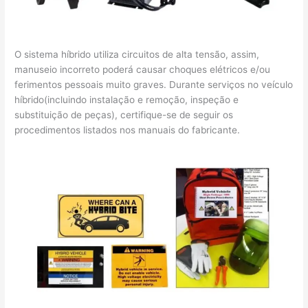
O sistema híbrido utiliza circuitos de alta tensão, assim,
manuseio incorreto poderá causar choques elétricos e/ou
ferimentos pessoais muito graves. Durante serviços no veículo
híbrido(incluindo instalação e remoção, inspeção e
substituição de peças), certifique-se de seguir os
procedimentos listados nos manuais do fabricante.