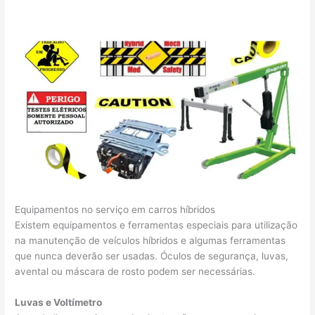
Equipamentos no serviço em carros híbridos
Existem equipamentos e ferramentas especiais para utilização
na manutenção de veículos híbridos e algumas ferramentas
que nunca deverão ser usadas. Óculos de segurança, luvas,
avental ou máscara de rosto podem ser necessárias.
Luvas e Voltímetro