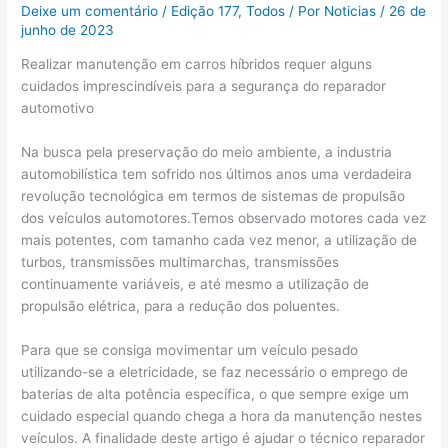
Deixe um comentário
/
Edição 177
,
Todos
/ Por
Noticias
/
26 de
junho de 2023
Realizar manutenção em carros híbridos requer alguns
cuidados imprescindíveis para a segurança do reparador
automotivo
Na busca pela preservação do meio ambiente, a industria
automobilística tem sofrido nos últimos anos uma verdadeira
revolução tecnológica em termos de sistemas de propulsão
dos veículos automotores.Temos observado motores cada vez
mais potentes, com tamanho cada vez menor, a utilização de
turbos, transmissões multimarchas, transmissões
continuamente variáveis, e até mesmo a utilização de
propulsão elétrica, para a redução dos poluentes.
Para que se consiga movimentar um veículo pesado
utilizando-se a eletricidade, se faz necessário o emprego de
baterias de alta potência específica, o que sempre exige um
cuidado especial quando chega a hora da manutenção nestes
veículos. A finalidade deste artigo é ajudar o técnico reparador