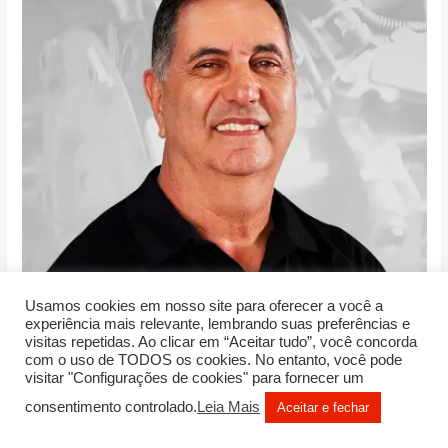
Usamos cookies em nosso site para oferecer a você a
experiência mais relevante, lembrando suas preferências e
visitas repetidas. Ao clicar em “Aceitar tudo”, você concorda
com o uso de TODOS os cookies. No entanto, você pode
visitar "Configurações de cookies" para fornecer um
consentimento controlado.
Leia Mais
Aceitar e fechar