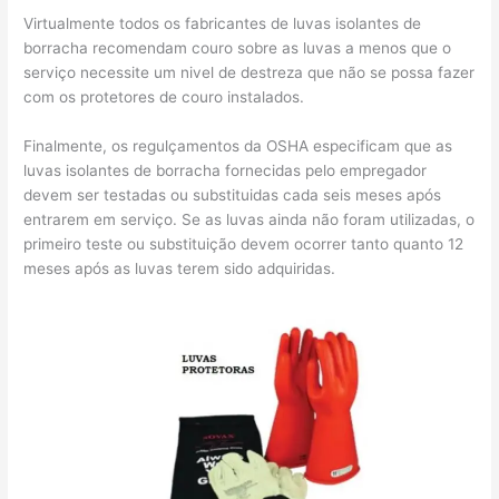
Virtualmente todos os fabricantes de luvas isolantes de
borracha recomendam couro sobre as luvas a menos que o
serviço necessite um nivel de destreza que não se possa fazer
com os protetores de couro instalados.
Finalmente, os regulçamentos da OSHA especificam que as
luvas isolantes de borracha fornecidas pelo empregador
devem ser testadas ou substituidas cada seis meses após
entrarem em serviço. Se as luvas ainda não foram utilizadas, o
primeiro teste ou substituição devem ocorrer tanto quanto 12
meses após as luvas terem sido adquiridas.