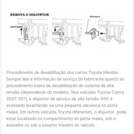
Procedimento de desabilitação dos carros Toyota híbridos
Sempre leia a informação de serviço do fabricante quanto ao
procedimento exato de desabilitação do sistema de alta
tensão (dependendo do modelo). Nos veículos Toyota Camry
2007-2011, o disjuntor de serviço de alta tensão (HV) é
acessado levantando-se uma pequena alavanca no porta
malas. Em outros veículos Toyota diferentes, o disjuntor pode
estar localizado no compartimento do porta malas, sob o
assoalho ou sob o assento traseiro do veículo.