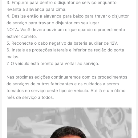
3. Empurre para dentro o disjuntor de serviço enquanto
levanta a alavanca para cima.
4. Deslize então a alavanca para baixo para travar o disjuntor
de serviço para travar o disjuntor em seu lugar.
NOTA: Você deverá ouvir um clique quando o procedimento
estiver correto.
5. Reconecte o cabo negativo da bateria auxiliar de 12V.
6. Instale as proteções laterais e inferior da região do porta
malas.
7. O veículo está pronto para voltar ao serviço.
Nas próximas edições continuaremos com os procedimentos
de serviços de outros fabricantes e os cuidados a serem
tomados no serviço deste tipo de veículo. Até lá e um ótimo
mês de serviço a todos.