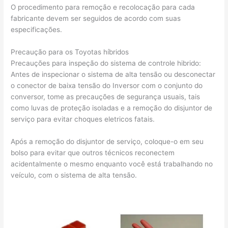
O procedimento para remoção e recolocação para cada
fabricante devem ser seguidos de acordo com suas
especificações.
Precaução para os Toyotas híbridos
Precauções para inspeção do sistema de controle hibrido:
Antes de inspecionar o sistema de alta tensão ou desconectar
o conector de baixa tensão do Inversor com o conjunto do
conversor, tome as precauções de segurança usuais, tais
como luvas de proteção isoladas e a remoção do disjuntor de
serviço para evitar choques eletricos fatais.
Após a remoção do disjuntor de serviço, coloque-o em seu
bolso para evitar que outros técnicos reconectem
acidentalmente o mesmo enquanto você está trabalhando no
veículo, com o sistema de alta tensão.