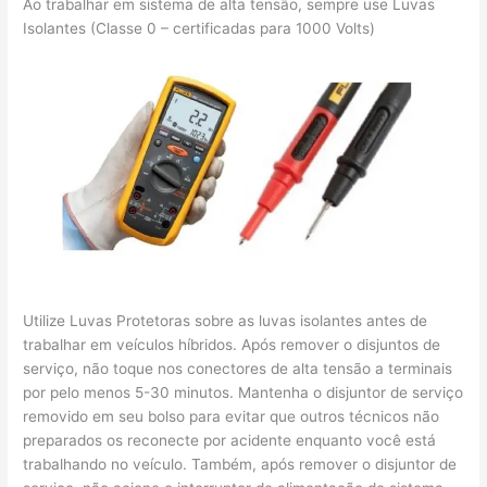
Ao trabalhar em sistema de alta tensão, sempre use Luvas
Isolantes (Classe 0 – certificadas para 1000 Volts)
Utilize Luvas Protetoras sobre as luvas isolantes antes de
trabalhar em veículos híbridos. Após remover o disjuntos de
serviço, não toque nos conectores de alta tensão a terminais
por pelo menos 5-30 minutos. Mantenha o disjuntor de serviço
removido em seu bolso para evitar que outros técnicos não
preparados os reconecte por acidente enquanto você está
trabalhando no veículo. Também, após remover o disjuntor de