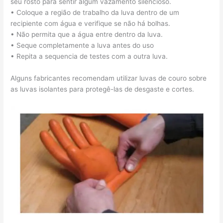
seu rosto para sentir algum vazamento silencioso.
• Coloque a região de trabalho da luva dentro de um
recipiente com água e verifique se não há bolhas.
• Não permita que a água entre dentro da luva.
• Seque completamente a luva antes do uso
• Repita a sequencia de testes com a outra luva.
Alguns fabricantes recomendam utilizar luvas de couro sobre
as luvas isolantes para protegê-las de desgaste e cortes.