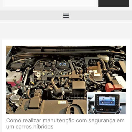
Como realizar manutenção com segurança em
um carros híbridos