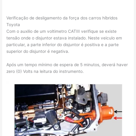
Verificação de desligamento da força dos carros híbridos
Toyota
Com o auxilio de um voltimetro CATIII verifique se existe
tensão onde o disjuntor estava instalado. Neste veiculo em
particular, a parte inferior do disjuntor é positiva e a parte
superior do disjuntor é negativa.
Após um tempo mínimo de espera de 5 minutos, deverá haver
zero (0) Volts na leitura do instrumento.