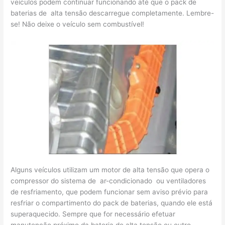
veículos podem continuar funcionando até que o pack de
baterias de alta tensão descarregue completamente. Lembre-
se! Não deixe o veículo sem combustível!
Alguns veículos utilizam um motor de alta tensão que opera o
compressor do sistema de ar-condicionado ou ventiladores
de resfriamento, que podem funcionar sem aviso prévio para
resfriar o compartimento do pack de baterias, quando ele está
superaquecido. Sempre que for necessário efetuar