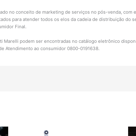
ado no conceito de marketing de serviços no pós-venda, com e
dos para atender todos os elos da cadeia de distribuição do se
umidor Final.
 Marelli podem ser encontradas no catálogo eletrônico disponí
de Atendimento ao consumidor 0800-0191638.