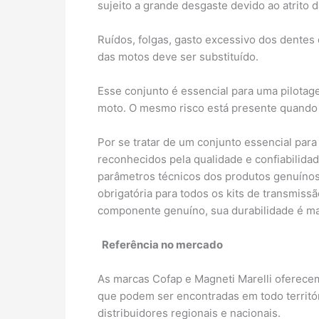
sujeito a grande desgaste devido ao atrito
Ruídos, folgas, gasto excessivo dos dentes 
das motos deve ser substituído.
Esse conjunto é essencial para uma pilotage
moto. O mesmo risco está presente quando
Por se tratar de um conjunto essencial para
reconhecidos pela qualidade e confiabilid
parâmetros técnicos dos produtos genuínos 
obrigatória para todos os kits de transmiss
componente genuíno, sua durabilidade é ma
Referência no mercado
As marcas Cofap e Magneti Marelli oferecem
que podem ser encontradas em todo territór
distribuidores regionais e nacionais.