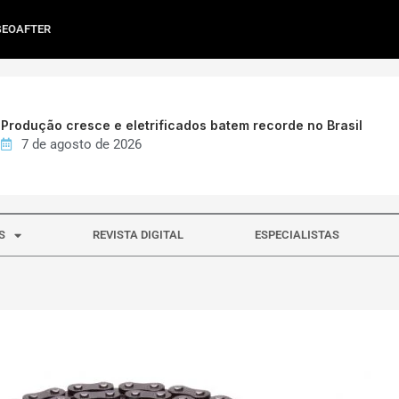
GEOAFTER
Produção cresce e eletrificados batem recorde no Brasil
7 de agosto de 2026
S
REVISTA DIGITAL
ESPECIALISTAS