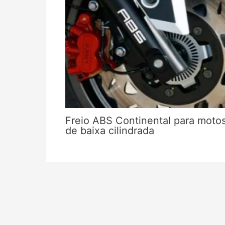
Freio ABS Continental para moto
de baixa cilindrada