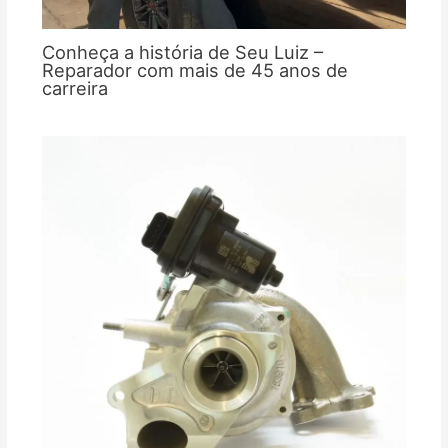
Conheça a história de Seu Luiz –
Reparador com mais de 45 anos de
carreira