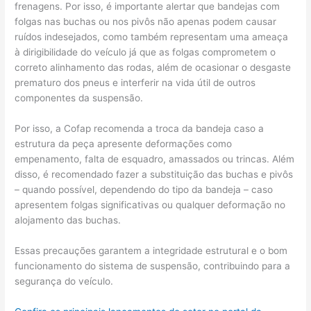
frenagens. Por isso, é importante alertar que bandejas com
folgas nas buchas ou nos pivôs não apenas podem causar
ruídos indesejados, como também representam uma ameaça
à dirigibilidade do veículo já que as folgas comprometem o
correto alinhamento das rodas, além de ocasionar o desgaste
prematuro dos pneus e interferir na vida útil de outros
componentes da suspensão.
Por isso, a Cofap recomenda a troca da bandeja caso a
estrutura da peça apresente deformações como
empenamento, falta de esquadro, amassados ou trincas. Além
disso, é recomendado fazer a substituição das buchas e pivôs
– quando possível, dependendo do tipo da bandeja – caso
apresentem folgas significativas ou qualquer deformação no
alojamento das buchas.
Essas precauções garantem a integridade estrutural e o bom
funcionamento do sistema de suspensão, contribuindo para a
segurança do veículo.