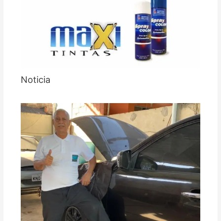
Noticia