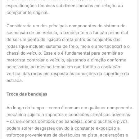
especificações técnicas subdimensionadas em relação ao
componente original.
Considerada um dos principais componentes do sistema de
suspensão de um veículo, a bandeja tem a função primordial
de ser um ponto de ligação direta entre os conjuntos das
rodas (que incluem sistema de freio, mola e amortecedor) e o
chassi do veículo. Esse elo é fundamental para permitir ao
motorista controlar o veículo, ajustando a direção conforme
necessário, ao mesmo tempo em que facilita a oscilação
vertical das rodas em resposta às condições da superfície da
estrada.
Troca das bandejas
Ao longo do tempo – como é comum em qualquer componente
mecânico sujeito a impactos e condições climáticas adversas
– os elementos contidos nas bandejas, como buchas e pivôs,
podem sofrer desgastes devido à constante exposição a
esforços provenientes de obstáculos na pista, acelerações e