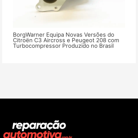
BorgWarner Equipa Novas Versões do
Citroën C3 Aircross e Peugeot 208 com
Turbocompressor Produzido no Brasil