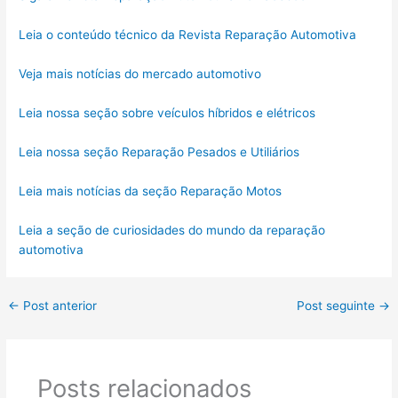
Leia o conteúdo técnico da Revista Reparação Automotiva
Veja mais notícias do mercado automotivo
Leia nossa seção sobre veículos híbridos e elétricos
Leia nossa seção Reparação Pesados e Utiliários
Leia mais notícias da seção Reparação Motos
Leia a seção de curiosidades do mundo da reparação
automotiva
←
Post anterior
Post seguinte
→
Posts relacionados