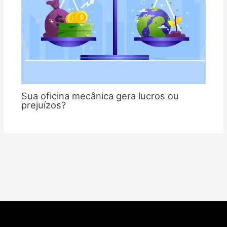
Sua oficina mecânica gera lucros ou
prejuízos?