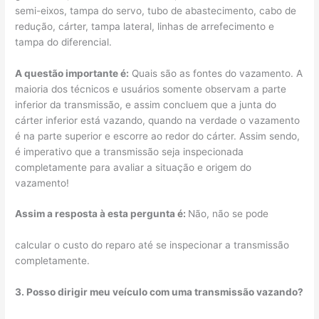
semi-eixos, tampa do servo, tubo de abastecimento, cabo de
redução, cárter, tampa lateral, linhas de arrefecimento e
tampa do diferencial.
A questão importante é:
Quais são as fontes do vazamento. A
maioria dos técnicos e usuários somente observam a parte
inferior da transmissão, e assim concluem que a junta do
cárter inferior está vazando, quando na verdade o vazamento
é na parte superior e escorre ao redor do cárter. Assim sendo,
é imperativo que a transmissão seja inspecionada
completamente para avaliar a situação e origem do
vazamento!
Assim a resposta à esta pergunta é:
Não, não se pode
calcular o custo do reparo até se inspecionar a transmissão
completamente.
3. Posso dirigir meu veículo com uma transmissão vazando?