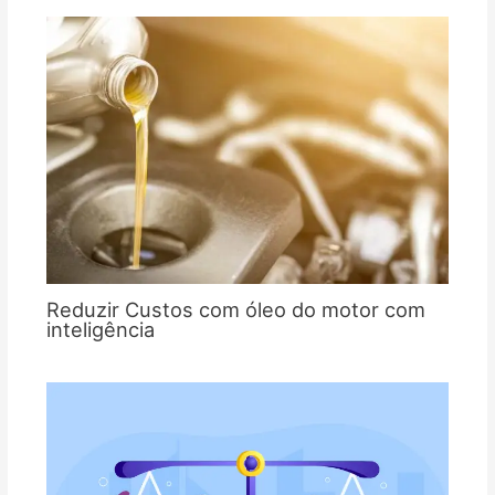
Reduzir Custos com óleo do motor com
inteligência