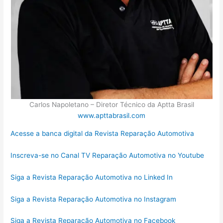
Carlos Napoletano – Diretor Técnico da Aptta Brasil
www.apttabrasil.com
Acesse a banca digital da Revista Reparação Automotiva
Inscreva-se no Canal TV Reparação Automotiva no Youtube
Siga a Revista Reparação Automotiva no Linked In
Siga a Revista Reparação Automotiva no Instagram
Siga a Revista Reparação Automotiva no Facebook