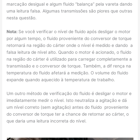
marcação desigual e algum fluido “balança” pela vareta dando
uma leitura falsa. Algumas transmissões são piores que outras
nesta questão.
Nota:
Se você verificar o nível de fluido após desligar o motor
por algum tempo, o fluido proveniente do conversor de torque
retornará na região do cárter onde o nível é medido e dando a
falsa leitura de nível alto. Quando o motor é acionado, o fluido
na região do cárter é utilizado para carregar completamente a
transmissão e o conversor de torque. Também, a dif rença na
temperatura do fluido afetará a medição. O volume do fluido
expande quando aquecido à temperatura de trabalho.
Um outro método de verificação do fluido é desligar o motor e
imediatamente medir o nível. Isto neutraliza a agitação e dá
um nível correto (sem agitação) antes do fluido proveniente
do conversor de torque ter a chance de retornar ao cárter, o
que daria uma leitura incorreta do nível.