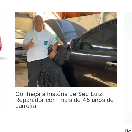
Conheça a história de Seu Luiz –
Reparador com mais de 45 anos de
carreira
Bo