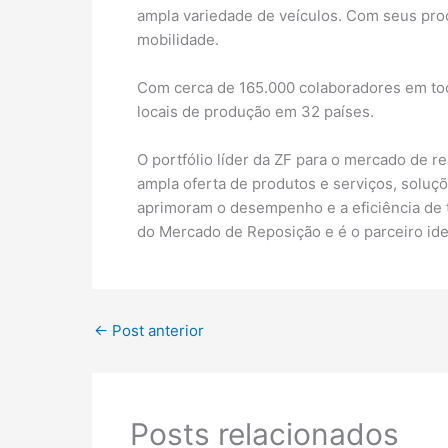
ampla variedade de veículos. Com seus pro
mobilidade.
Com cerca de 165.000 colaboradores em tod
locais de produção em 32 países.
O portfólio líder da ZF para o mercado de
ampla oferta de produtos e serviços, soluç
aprimoram o desempenho e a eficiência de t
do Mercado de Reposição e é o parceiro idea
←
Post anterior
Posts relacionados