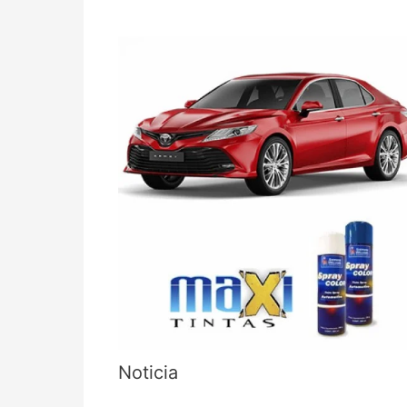
Noticia