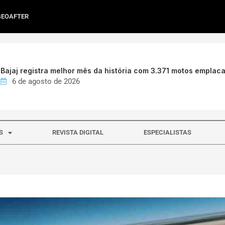
GEOAFTER
Bajaj registra melhor mês da história com 3.371 motos emplac
6 de agosto de 2026
S
REVISTA DIGITAL
ESPECIALISTAS