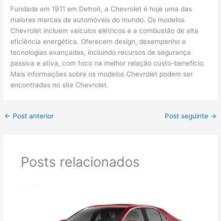
Fundada em 1911 em Detroit, a Chevrolet é hoje uma das
maiores marcas de automóveis do mundo. Os modelos
Chevrolet incluem veículos elétricos e a combustão de alta
eficiência energética. Oferecem design, desempenho e
tecnologias avançadas, incluindo recursos de segurança
passiva e ativa, com foco na melhor relação custo-benefício.
Mais informações sobre os modelos Chevrolet podem ser
encontradas no site Chevrolet.
←
Post anterior
Post seguinte
→
Posts relacionados