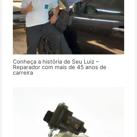
Conheça a história de Seu Luiz –
Reparador com mais de 45 anos de
carreira