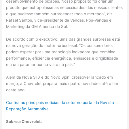
desenvolvimento de picapes. Nosso propósito foi criar um
produto que extrapolasse as necessidades dos nossos clientes
e que pudesse também surpreender todo o mercado”, diz
Rafael Santos, vice-presidente de Vendas, Pós-Vendas e
Marketing da GM América do Sul.
De acordo com o executivo, uma das grandes surpresas está
na nova geração do motor turbodiesel. “Os consumidores
podem esperar por uma tecnologia inovadora que combina
performance, eficiência energética, emissões e dirigibilidade
em um patamar nunca visto no país.”
Além da Nova S10 e do Novo Spin, crossover lançado em
março, a Chevrolet prepara mais quatro novidades até o fim
deste ano.
Confira as principais notícias do setor no portal da Revista
Reparação Automotiva.
Sobre a Chevrolet: