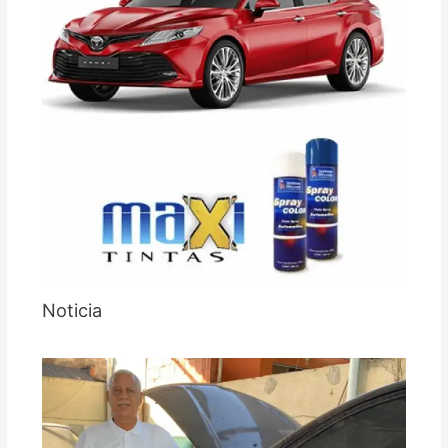
Noticia