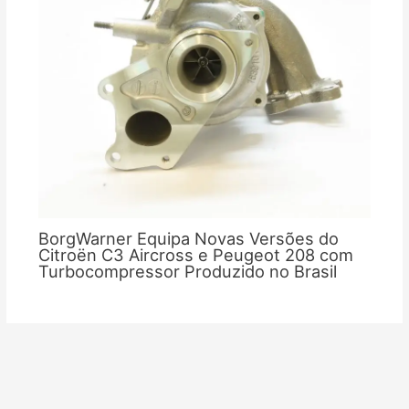
BorgWarner Equipa Novas Versões do
Citroën C3 Aircross e Peugeot 208 com
Turbocompressor Produzido no Brasil