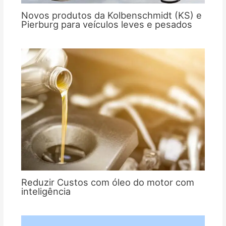
Novos produtos da Kolbenschmidt (KS) e
Pierburg para veículos leves e pesados
Reduzir Custos com óleo do motor com
inteligência