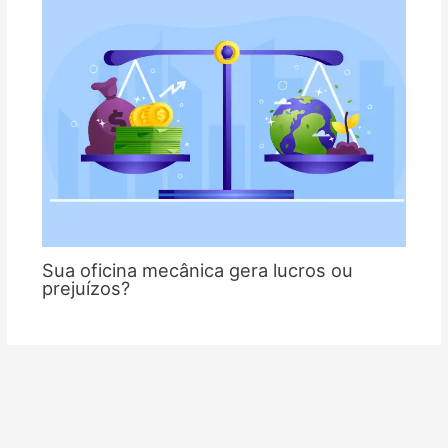
Sua oficina mecânica gera lucros ou
prejuízos?