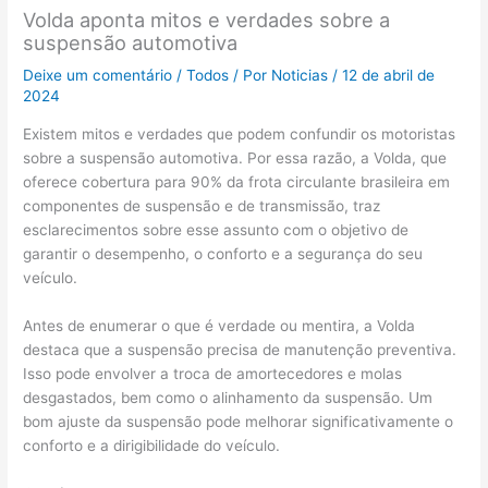
Volda aponta mitos e verdades sobre a
suspensão automotiva
Deixe um comentário
/
Todos
/ Por
Noticias
/
12 de abril de
2024
Existem mitos e verdades que podem confundir os motoristas
sobre a suspensão automotiva. Por essa razão, a Volda, que
oferece cobertura para 90% da frota circulante brasileira em
componentes de suspensão e de transmissão, traz
esclarecimentos sobre esse assunto com o objetivo de
garantir o desempenho, o conforto e a segurança do seu
veículo.
Antes de enumerar o que é verdade ou mentira, a Volda
destaca que a suspensão precisa de manutenção preventiva.
Isso pode envolver a troca de amortecedores e molas
desgastados, bem como o alinhamento da suspensão. Um
bom ajuste da suspensão pode melhorar significativamente o
conforto e a dirigibilidade do veículo.