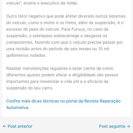
veículo”, ensina o executivo da Volda.
Outro fator negativo que pode afetar diversos outros sistemas
do veículo, como o motor e os freios, além da suspensão, é o
excesso de peso do veículo. Para Furuya, no caso da
suspensão, o sobrepeso sobrecarrega e desgasta os
componentes, fazendo com que o veículo precise passar por
uma revisão antes do período de seis meses ou 10 mil
quilômetros rodados.
Realizar manutenções regulares e estar ciente de como
diferentes ajustes podem afetar a dirigibilidade são passos
importantes para maximizar a vida útil e a eficácia da
suspensão do seu carro.
Confira mais dicas técnicas no portal da Revista Reparação
Automotiva.
←
Post anterior
Post seguinte
→