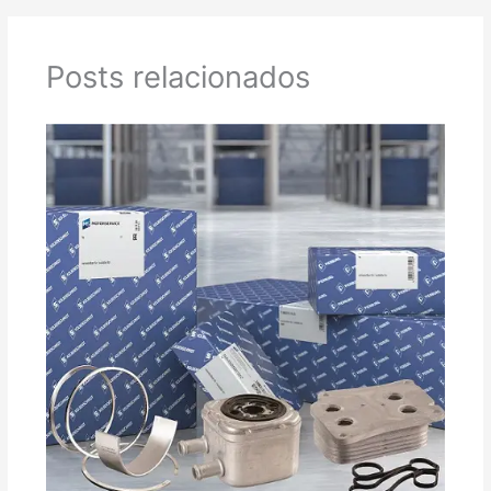
Posts relacionados