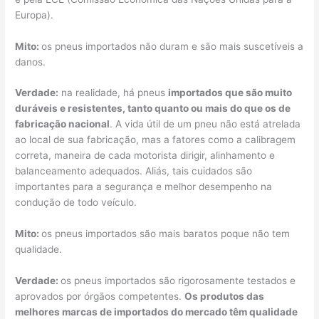
Europa).
Mito:
os pneus importados não duram e são mais suscetíveis a
danos.
Verdade:
na realidade, há pneus
importados que são muito
duráveis e resistentes, tanto quanto ou mais do que os de
fabricação nacional
. A vida útil de um pneu não está atrelada
ao local de sua fabricação, mas a fatores como a calibragem
correta, maneira de cada motorista dirigir, alinhamento e
balanceamento adequados. Aliás, tais cuidados são
importantes para a segurança e melhor desempenho na
condução de todo veículo.
Mito:
os pneus importados são mais baratos poque não tem
qualidade.
Verdade:
os pneus importados são rigorosamente testados e
aprovados por órgãos competentes.
Os produtos das
melhores marcas de importados do mercado têm qualidade