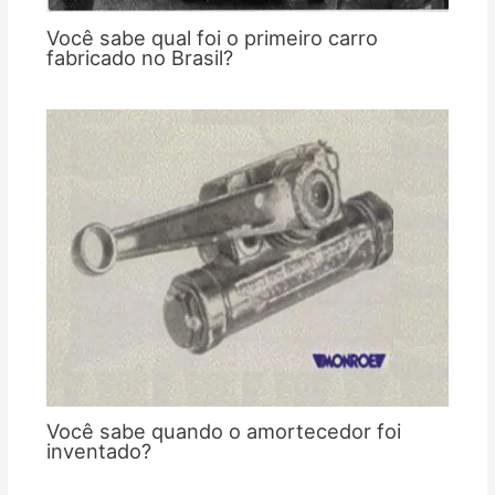
Você sabe qual foi o primeiro carro
fabricado no Brasil?
Você sabe quando o amortecedor foi
inventado?