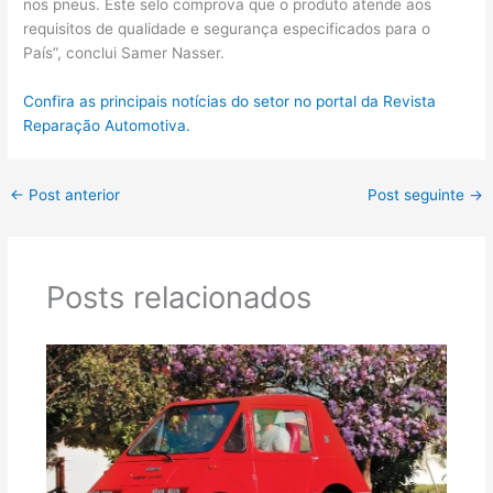
nos pneus. Este selo comprova que o produto atende aos
requisitos de qualidade e segurança especificados para o
País”, conclui Samer Nasser.
Confira as principais notícias do setor no portal da Revista
Reparação Automotiva.
←
Post anterior
Post seguinte
→
Posts relacionados