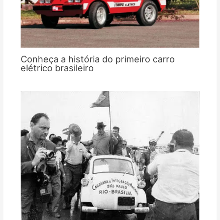
Conheça a história do primeiro carro
elétrico brasileiro