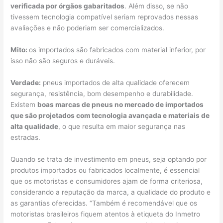
verificada por órgãos gabaritados
. Além disso, se não
tivessem tecnologia compatível seriam reprovados nessas
avaliações e não poderiam ser comercializados.
Mito:
os importados são fabricados com material inferior, por
isso não são seguros e duráveis.
Verdade:
pneus importados de alta qualidade oferecem
segurança, resistência, bom desempenho e durabilidade.
Existem
boas marcas de pneus no mercado de importados
que são projetados com tecnologia avançada e materiais de
alta qualidade
, o que resulta em maior segurança nas
estradas.
Quando se trata de investimento em pneus, seja optando por
produtos importados ou fabricados localmente, é essencial
que os motoristas e consumidores ajam de forma criteriosa,
considerando a reputação da marca, a qualidade do produto e
as garantias oferecidas. “Também é recomendável que os
motoristas brasileiros fiquem atentos à etiqueta do Inmetro