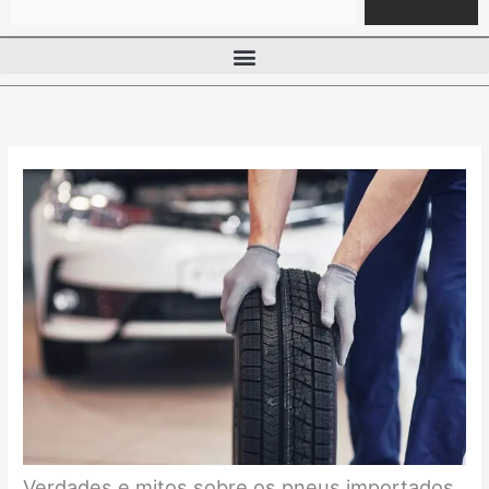
Verdades e mitos sobre os pneus importados