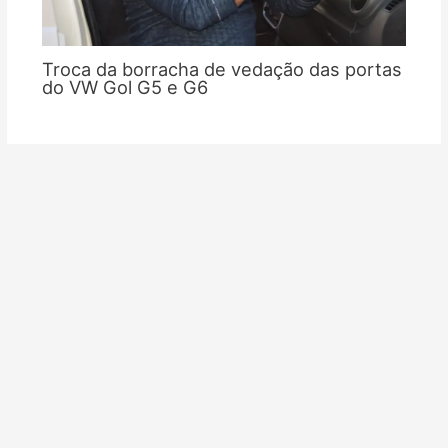
Troca da borracha de vedação das portas
do VW Gol G5 e G6