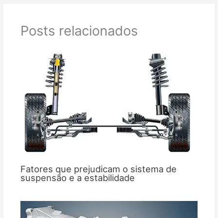
Posts relacionados
Fatores que prejudicam o sistema de
suspensão e a estabilidade