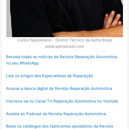
Carlos Napoletano – Diretor Técnico da Aptta Brasil
www.apttabrasil.com
Receba todas as notícias da Revista Reparação Automotiva
no seu WhatsApp
Leia os artigos dos Especialistas da Reparação
Acesse a banca digital da Revista Reparação Automotiva
Inscreva-se no Canal TV Reparação Automotiva no Youtube
Assista ao Podcast da Revista Reparação Automotiva
Baixe os catálogos dos fabricantes apoiadores da Revista