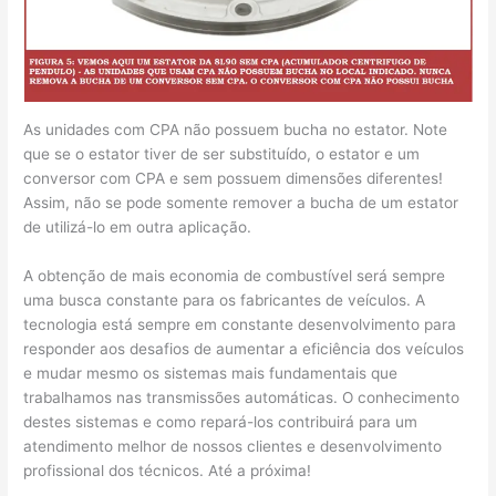
As unidades com CPA não possuem bucha no estator. Note
que se o estator tiver de ser substituído, o estator e um
conversor com CPA e sem possuem dimensões diferentes!
Assim, não se pode somente remover a bucha de um estator
de utilizá-lo em outra aplicação.
A obtenção de mais economia de combustível será sempre
uma busca constante para os fabricantes de veículos. A
tecnologia está sempre em constante desenvolvimento para
responder aos desafios de aumentar a eficiência dos veículos
e mudar mesmo os sistemas mais fundamentais que
trabalhamos nas transmissões automáticas. O conhecimento
destes sistemas e como repará-los contribuirá para um
atendimento melhor de nossos clientes e desenvolvimento
profissional dos técnicos. Até a próxima!