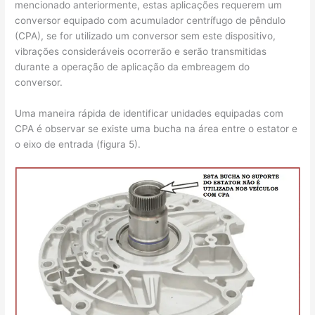
mencionado anteriormente, estas aplicações requerem um
conversor equipado com acumulador centrífugo de pêndulo
(CPA), se for utilizado um conversor sem este dispositivo,
vibrações consideráveis ocorrerão e serão transmitidas
durante a operação de aplicação da embreagem do
conversor.
Uma maneira rápida de identificar unidades equipadas com
CPA é observar se existe uma bucha na área entre o estator e
o eixo de entrada (figura 5).