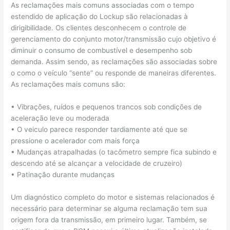
As reclamações mais comuns associadas com o tempo
estendido de aplicação do Lockup são relacionadas à
dirigibilidade. Os clientes desconhecem o controle de
gerenciamento do conjunto motor/transmissão cujo objetivo é
diminuir o consumo de combustível e desempenho sob
demanda. Assim sendo, as reclamações são associadas sobre
o como o veículo “sente” ou responde de maneiras diferentes.
As reclamações mais comuns são:
• Vibrações, ruídos e pequenos trancos sob condições de
aceleração leve ou moderada
• O veiculo parece responder tardiamente até que se
pressione o acelerador com mais força
• Mudanças atrapalhadas (o tacômetro sempre fica subindo e
descendo até se alcançar a velocidade de cruzeiro)
• Patinação durante mudanças
Um diagnóstico completo do motor e sistemas relacionados é
necessário para determinar se alguma reclamação tem sua
origem fora da transmissão, em primeiro lugar. Também, se