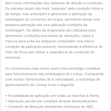
bem como informações dos sistemas de direção e condução.
Os veículos atuais não mais “esperam” pela condição ótima e
de tempo, mas antecipam e gerenciam a aplicação da
embreagem do conversor de torque, permitindo desde uma
pequena patinação até uma aplicação completa da
embreagem. Os dados de engenharia são utilizados para
determinar condições previsíveis de vibrações, ruídos e
trancos para evita-las enquanto comandam uma menor
condição de patinação possível, maximizando a eficiência do
trem de força sem afetar a experiência de condução do
motorista.
Os conversores mais novos usam uma estratégia complexa
para funcionamento das embreagens do Lockup. Começando
com muitas transmissões de 6 velocidades, a estratégia de
gerenciamento do Lockup inclui o seguinte:
• Possibilidade de aplicação em todas as marchas à frente.
• Aplicação parcial até completa durante desacelerações.
• Comando de liberação atendendo solicitação do ABS,