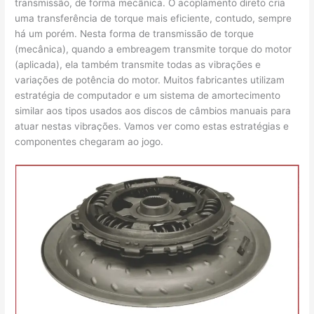
transmissão, de forma mecânica. O acoplamento direto cria
uma transferência de torque mais eficiente, contudo, sempre
há um porém. Nesta forma de transmissão de torque
(mecânica), quando a embreagem transmite torque do motor
(aplicada), ela também transmite todas as vibrações e
variações de potência do motor. Muitos fabricantes utilizam
estratégia de computador e um sistema de amortecimento
similar aos tipos usados aos discos de câmbios manuais para
atuar nestas vibrações. Vamos ver como estas estratégias e
componentes chegaram ao jogo.