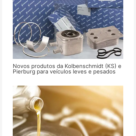
Novos produtos da Kolbenschmidt (KS) e
Pierburg para veículos leves e pesados