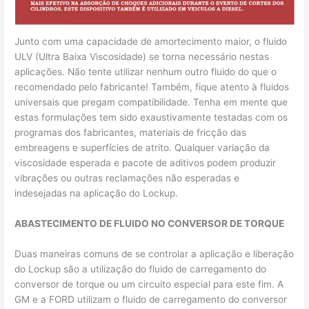
Junto com uma capacidade de amortecimento maior, o fluido
ULV (Ultra Baixa Viscosidade) se torna necessário nestas
aplicações. Não tente utilizar nenhum outro fluido do que o
recomendado pelo fabricante! Também, fique atento à fluidos
universais que pregam compatibilidade. Tenha em mente que
estas formulações tem sido exaustivamente testadas com os
programas dos fabricantes, materiais de fricção das
embreagens e superfícies de atrito. Qualquer variação da
viscosidade esperada e pacote de aditivos podem produzir
vibrações ou outras reclamações não esperadas e
indesejadas na aplicação do Lockup.
ABASTECIMENTO DE FLUIDO NO CONVERSOR DE TORQUE
Duas maneiras comuns de se controlar a aplicação e liberação
do Lockup são a utilização do fluido de carregamento do
conversor de torque ou um circuito especial para este fim. A
GM e a FORD utilizam o fluido de carregamento do conversor