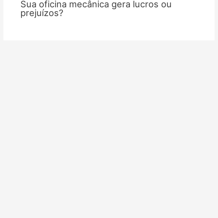
Sua oficina mecânica gera lucros ou
prejuízos?