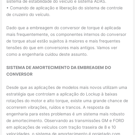
sistema de estabilidade do veículo e sistema ADAS.
• Comando de aplicação e liberação do sistema de controle
de cruzeiro do veículo.
Dado que a embreagem do conversor de torque é aplicada
mais frequentemente, os componentes internos do conversor
de torque atual estão sujeitos à maiores e mais frequentes
tensões do que em conversores mais antigos. Vamos ver
como a engenharia cuidou deste assunto.
SISTEMA DE AMORTECIMENTO DA EMBREAGEM DO
CONVERSOR
Desde que as aplicações de modelos mais novos utilizam uma
estratégia que controlam a aplicação do Lockup à baixas
rotações do motor e alto torque, existe uma grande chance de
ocorrerem vibrações, ruídos e trancos. A resposta da
engenharia para estes problemas é um sistema mais robusto
de amortecimento. Observando as transmissões GM e FORD
em aplicações de veículos com tração traseira de 8 e 10
velocidades, o sistema de amortecimento é projetado com