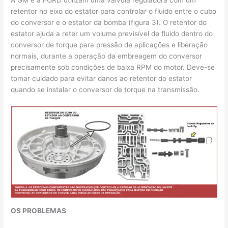
retentor no eixo do estator para controlar o fluido entre o cubo
do conversor e o estator da bomba (figura 3). O retentor do
estator ajuda a reter um volume previsível de fluido dentro do
conversor de torque para pressão de aplicações e liberação
normais, durante a operação da embreagem do conversor
precisamente sob condições de baixa RPM do motor. Deve-se
tomar cuidado para evitar danos ao retentor do estator
quando se instalar o conversor de torque na transmissão.
OS PROBLEMAS