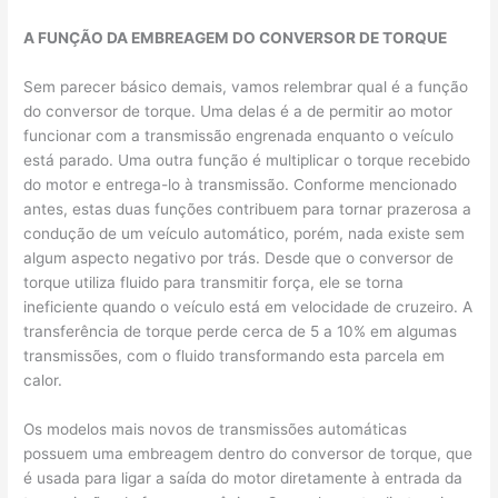
A FUNÇÃO DA EMBREAGEM DO CONVERSOR DE TORQUE
Sem parecer básico demais, vamos relembrar qual é a função
do conversor de torque. Uma delas é a de permitir ao motor
funcionar com a transmissão engrenada enquanto o veículo
está parado. Uma outra função é multiplicar o torque recebido
do motor e entrega-lo à transmissão. Conforme mencionado
antes, estas duas funções contribuem para tornar prazerosa a
condução de um veículo automático, porém, nada existe sem
algum aspecto negativo por trás. Desde que o conversor de
torque utiliza fluido para transmitir força, ele se torna
ineficiente quando o veículo está em velocidade de cruzeiro. A
transferência de torque perde cerca de 5 a 10% em algumas
transmissões, com o fluido transformando esta parcela em
calor.
Os modelos mais novos de transmissões automáticas
possuem uma embreagem dentro do conversor de torque, que
é usada para ligar a saída do motor diretamente à entrada da