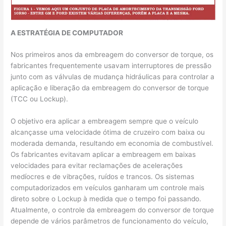
A ESTRATÉGIA DE COMPUTADOR
Nos primeiros anos da embreagem do conversor de torque, os
fabricantes frequentemente usavam interruptores de pressão
junto com as válvulas de mudança hidráulicas para controlar a
aplicação e liberação da embreagem do conversor de torque
(TCC ou Lockup).
O objetivo era aplicar a embreagem sempre que o veículo
alcançasse uma velocidade ótima de cruzeiro com baixa ou
moderada demanda, resultando em economia de combustível.
Os fabricantes evitavam aplicar a embreagem em baixas
velocidades para evitar reclamações de acelerações
medíocres e de vibrações, ruídos e trancos. Os sistemas
computadorizados em veículos ganharam um controle mais
direto sobre o Lockup à medida que o tempo foi passando.
Atualmente, o controle da embreagem do conversor de torque
depende de vários parâmetros de funcionamento do veículo,