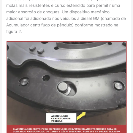
molas mais resistentes e curso estendido para permitir uma
maior absorção de choques. Um dispositivo mecânico
adicional foi adicionado nos veículos a diesel GM (chamado de
Acumulador centrífugo de pêndulo) conforme mostrado na
figura 2.