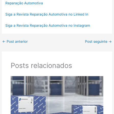
Reparação Automotiva
Siga a Revista Reparação Automotiva no Linked In
Siga a Revista Reparação Automotiva no Instagram
←
Post anterior
Post seguinte
→
Posts relacionados