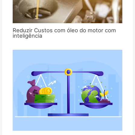
Reduzir Custos com óleo do motor com
inteligência