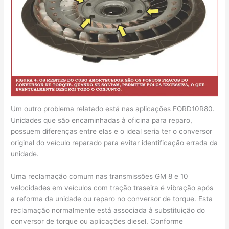
Um outro problema relatado está nas aplicações FORD10R80.
Unidades que são encaminhadas à oficina para reparo,
possuem diferenças entre elas e o ideal seria ter o conversor
original do veículo reparado para evitar identificação errada da
unidade.
Uma reclamação comum nas transmissões GM 8 e 10
velocidades em veículos com tração traseira é vibração após
a reforma da unidade ou reparo no conversor de torque. Esta
reclamação normalmente está associada à substituição do
conversor de torque ou aplicações diesel. Conforme