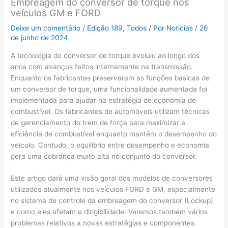
Embreagem do conversor de torque nos
veículos GM e FORD
Deixe um comentário
/
Edição 189
,
Todos
/ Por
Noticias
/
26
de junho de 2024
A tecnologia do conversor de torque evoluiu ao longo dos
anos com avanços feitos internamente na transmissão.
Enquanto os fabricantes preservaram as funções básicas de
um conversor de torque, uma funcionalidade aumentada foi
implementada para ajudar na estratégia de economia de
combustível. Os fabricantes de automóveis utilizam técnicas
de gerenciamento do trem de força para maximizar a
eficiência de combustível enquanto mantém o desempenho do
veículo. Contudo, o equilíbrio entre desempenho e economia
gera uma cobrança muito alta no conjunto do conversor.
Este artigo dará uma visão geral dos modelos de conversores
utilizados atualmente nos veículos FORD e GM, especialmente
no sistema de controle da embreagem do conversor (Lockup)
e como eles afetam a dirigibilidade. Veremos também vários
problemas relativos a novas estratégias e componentes.